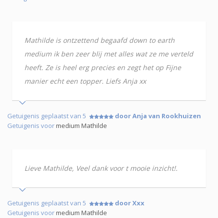
Mathilde is ontzettend begaafd down to earth
medium ik ben zeer blij met alles wat ze me verteld
heeft. Ze is heel erg precies en zegt het op Fijne
manier echt een topper. Liefs Anja xx
Getuigenis geplaatst van 5
door Anja van Rookhuizen
Getuigenis voor
medium Mathilde
Lieve Mathilde, Veel dank voor t mooie inzicht!.
Getuigenis geplaatst van 5
door Xxx
Getuigenis voor
medium Mathilde