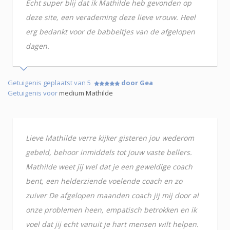
Echt super blij dat ik Mathilde heb gevonden op
deze site, een verademing deze lieve vrouw. Heel
erg bedankt voor de babbeltjes van de afgelopen
dagen.
Getuigenis geplaatst van 5
door Gea
Getuigenis voor
medium Mathilde
Lieve Mathilde verre kijker gisteren jou wederom
gebeld, behoor inmiddels tot jouw vaste bellers.
Mathilde weet jij wel dat je een geweldige coach
bent, een helderziende voelende coach en zo
zuiver De afgelopen maanden coach jij mij door al
onze problemen heen, empatisch betrokken en ik
voel dat jij echt vanuit je hart mensen wilt helpen.