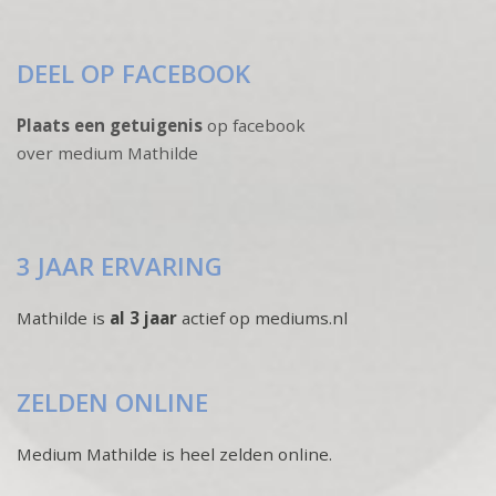
DEEL OP FACEBOOK
Plaats een getuigenis
op facebook
over medium Mathilde
3 JAAR ERVARING
Mathilde is
al 3 jaar
actief op mediums.nl
ZELDEN ONLINE
Medium Mathilde is heel zelden online.