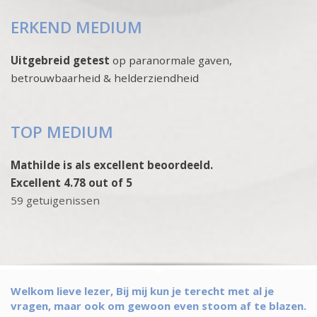
ERKEND MEDIUM
Uitgebreid getest
op paranormale gaven,
betrouwbaarheid & helderziendheid
TOP MEDIUM
Mathilde is als excellent beoordeeld.
Excellent 4.78 out of 5
59 getuigenissen
Welkom lieve lezer, Bij mij kun je terecht met al je
vragen, maar ook om gewoon even stoom af te blazen.