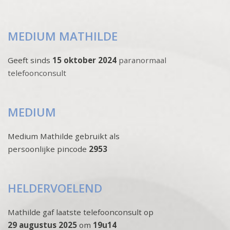
MEDIUM MATHILDE
Geeft sinds
15 oktober 2024
paranormaal
telefoonconsult
MEDIUM
Medium Mathilde gebruikt als
persoonlijke pincode
2953
HELDERVOELEND
Mathilde gaf laatste telefoonconsult op
29 augustus 2025
om
19u14