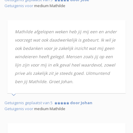
Getuigenis voor
medium Mathilde
Mathilde afgelopen weken heb jij mij een en ander
voorzegt wat ook daadwerkelijk is gebeurt. Ik wil je
ook bedanken voor je zakelijk inzicht wat mij geen
windeieren heeft gelegd. Mensen zoals jij op een
lijn zijn voor mij in elk geval heel waardevol, zowel
prive als zakelijk zit je steeds goed. Uitmuntend
ben jij Mathilde. Groet Johan.
Getuigenis geplaatst van 5
door Johan
Getuigenis voor
medium Mathilde