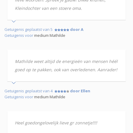
Kleindochter van een stoere oma.
Getuigenis geplaatst van 5
door A
Getuigenis voor
medium Mathilde
Mathilde weet altijd de energieën van mensen héél
goed op te pakken, ook van overledenen. Aanrader!
Getuigenis geplaatst van 4
door Ellen
Getuigenis voor
medium Mathilde
Heel goedongelovelijk lieve gr zonnetje!!!!