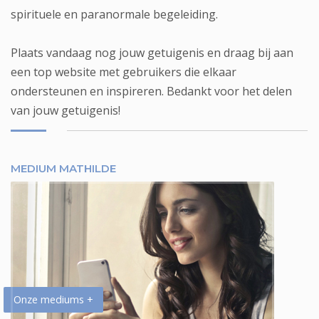
spirituele en paranormale begeleiding.
Plaats vandaag nog jouw getuigenis en draag bij aan
een top website met gebruikers die elkaar
ondersteunen en inspireren. Bedankt voor het delen
van jouw getuigenis!
MEDIUM MATHILDE
Onze mediums +