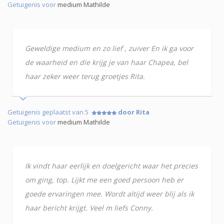
Getuigenis voor
medium Mathilde
Geweldige medium en zo lief , zuiver En ik ga voor
de waarheid en die krijg je van haar Chapea, bel
haar zeker weer terug groetjes Rita.
Getuigenis geplaatst van 5
door Rita
Getuigenis voor
medium Mathilde
Ik vindt haar eerlijk en doelgericht waar het precies
om ging, top. Lijkt me een goed persoon heb er
goede ervaringen mee. Wordt altijd weer blij als ik
haar bericht krijgt. Veel m liefs Conny.