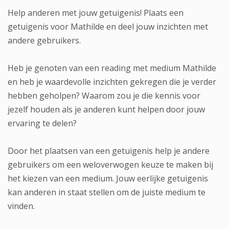
Help anderen met jouw getuigenis! Plaats een
getuigenis voor Mathilde en deel jouw inzichten met
andere gebruikers.
Heb je genoten van een reading met medium Mathilde
en heb je waardevolle inzichten gekregen die je verder
hebben geholpen? Waarom zou je die kennis voor
jezelf houden als je anderen kunt helpen door jouw
ervaring te delen?
Door het plaatsen van een getuigenis help je andere
gebruikers om een weloverwogen keuze te maken bij
het kiezen van een medium. Jouw eerlijke getuigenis
kan anderen in staat stellen om de juiste medium te
vinden.