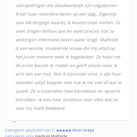
voorspellingen die daadwerkelijk zijn uitgekomen.
Ik bel haar meerdere keren op een dag.. Eigenlijk
voor elk dingetje waarbij ik keuzes moet nemen. Ze
voelt dingen feilloos aan en weet precies hoe ze
verborgen informatie boven water krijgt. Mathilde
is een warme, invoelende vrouw die mij altijd op
het juiste moment weet te begeleiden. Ze helpt me
de juiste keuzes te maken en geeft advies waar ik
echt iets aan heb. Wat ik bijzonder vind, is dat haar
woorden altijd kloppen met hoe ik me voel of wat er
speelt. Ze is bovendien heel bereikbaar en oprecht
betrokken. Ik ben haar dankbaar voor alles wat ze
voor mij heeft betekend.
Getuigenis geplaatst van 5
door Inaya
Getuigenis voor
medium Mathilde