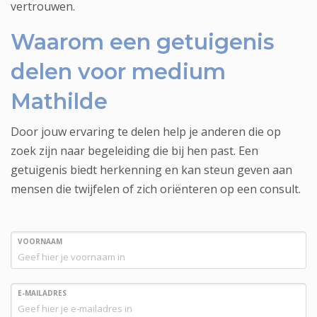
vertrouwen.
Waarom een getuigenis
delen voor medium
Mathilde
Door jouw ervaring te delen help je anderen die op
zoek zijn naar begeleiding die bij hen past. Een
getuigenis biedt herkenning en kan steun geven aan
mensen die twijfelen of zich oriënteren op een consult.
VOORNAAM
E-MAILADRES