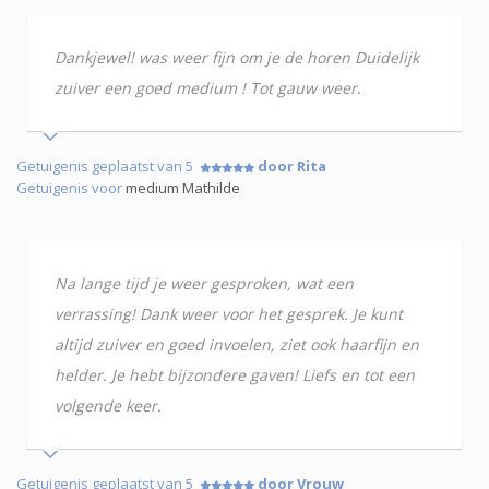
Dankjewel! was weer fijn om je de horen Duidelijk
zuiver een goed medium ! Tot gauw weer.
Getuigenis geplaatst van 5
door Rita
Getuigenis voor
medium Mathilde
Na lange tijd je weer gesproken, wat een
verrassing! Dank weer voor het gesprek. Je kunt
altijd zuiver en goed invoelen, ziet ook haarfijn en
helder. Je hebt bijzondere gaven! Liefs en tot een
volgende keer.
Getuigenis geplaatst van 5
door Vrouw