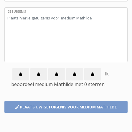
GETUIGENIS
Ik
beoordeel
medium
Mathilde met
0
sterren.
PLAATS UW GETUIGENIS
VOOR MEDIUM MATHILDE