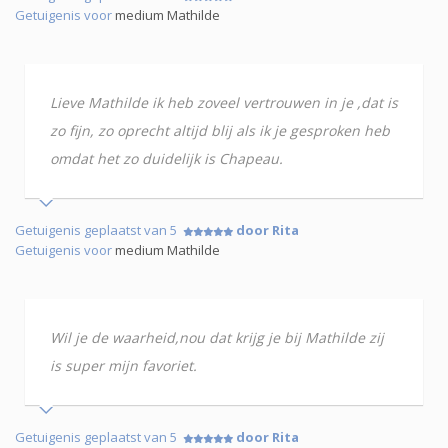
Getuigenis voor
medium Mathilde
Lieve Mathilde ik heb zoveel vertrouwen in je ,dat is
zo fijn, zo oprecht altijd blij als ik je gesproken heb
omdat het zo duidelijk is Chapeau.
Getuigenis geplaatst van 5
door Rita
Getuigenis voor
medium Mathilde
Wil je de waarheid,nou dat krijg je bij Mathilde zij
is super mijn favoriet.
Getuigenis geplaatst van 5
door Rita