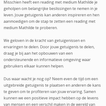
Misschien heeft een reading met medium Mathilde je
geholpen om belangrijke beslissingen te nemen in je
leven. Jouw getuigenis kan anderen inspireren en hen
aanmoedigen om de stap te zetten een reading met
medium Mathilde te proberen.
We geloven in de kracht van getuigenissen en
ervaringen te delen. Door jouw getuigenis te delen,
draag je bij aan het opbouwen van een
ondersteunende en informatieve omgeving waar
gebruikers elkaar kunnen helpen.
Dus waar wacht je nog op? Neem even de tijd om een
uitgebreide getuigenis te plaatsen en anderen de kans
te geven om te profiteren van jouw ervaring. Samen
kunnen we een positieve impact hebben op de levens
van mensen en een verschil maken in de wereld van