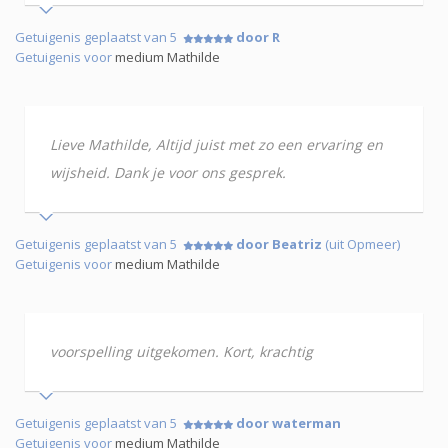
Getuigenis geplaatst van 5
door R
Getuigenis voor
medium Mathilde
Lieve Mathilde, Altijd juist met zo een ervaring en
wijsheid. Dank je voor ons gesprek.
Getuigenis geplaatst van 5
door Beatriz
(uit Opmeer)
Getuigenis voor
medium Mathilde
voorspelling uitgekomen. Kort, krachtig
Getuigenis geplaatst van 5
door waterman
Getuigenis voor
medium Mathilde