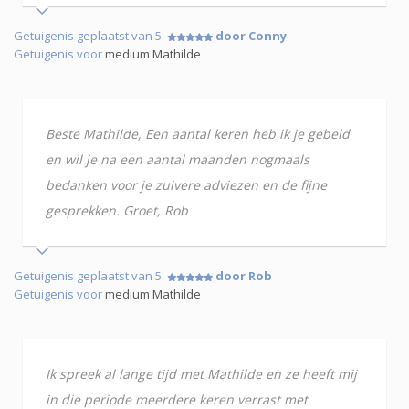
Getuigenis geplaatst van 5
door Conny
Getuigenis voor
medium Mathilde
Beste Mathilde, Een aantal keren heb ik je gebeld
en wil je na een aantal maanden nogmaals
bedanken voor je zuivere adviezen en de fijne
gesprekken. Groet, Rob
Getuigenis geplaatst van 5
door Rob
Getuigenis voor
medium Mathilde
Ik spreek al lange tijd met Mathilde en ze heeft mij
in die periode meerdere keren verrast met