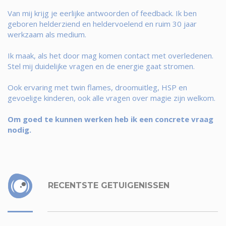
Van mij krijg je eerlijke antwoorden of feedback. Ik ben
geboren helderziend en heldervoelend en ruim 30 jaar
werkzaam als medium.
Ik maak, als het door mag komen contact met overledenen.
Stel mij duidelijke vragen en de energie gaat stromen.
Ook ervaring met twin flames, droomuitleg, HSP en
gevoelige kinderen, ook alle vragen over magie zijn welkom.
Om goed te kunnen werken heb ik een concrete vraag
nodig.
RECENTSTE GETUIGENISSEN