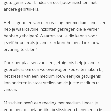
getuigenis voor Lindes en deel jouw inzichten met
andere gebruikers.
Heb je genoten van een reading met medium Lindes en
heb je waardevolle inzichten gekregen die je verder
hebben geholpen? Waarom zou je die kennis voor
jezelf houden als je anderen kunt helpen door jouw
ervaring te delen?
Door het plaatsen van een getuigenis help je andere
gebruikers om een weloverwogen keuze te maken bij
het kiezen van een medium. Jouw eerlijke getuigenis
kan anderen in staat stellen om de juiste medium te
vinden.
Misschien heeft een reading met medium Lindes je
geholpen om belangrijke beslissingen te nemen in je