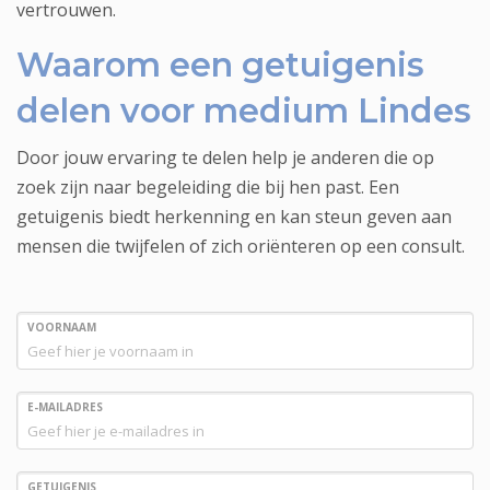
vertrouwen.
Waarom een getuigenis
delen voor medium Lindes
Door jouw ervaring te delen help je anderen die op
zoek zijn naar begeleiding die bij hen past. Een
getuigenis biedt herkenning en kan steun geven aan
mensen die twijfelen of zich oriënteren op een consult.
VOORNAAM
E-MAILADRES
GETUIGENIS