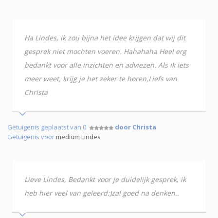
Ha Lindes, ik zou bijna het idee krijgen dat wij dit
gesprek niet mochten voeren. Hahahaha Heel erg
bedankt voor alle inzichten en adviezen. Als ik iets
meer weet, krijg je het zeker te horen,Liefs van
Christa
Getuigenis geplaatst van 0
door Christa
Getuigenis voor
medium Lindes
Lieve Lindes, Bedankt voor je duidelijk gesprek, ik
heb hier veel van geleerd:)zal goed na denken..