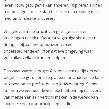
leven. Jouw getuigenis kan anderen inspireren en hen
aanmoedigen om de stap te zetten een reading met
medium Lindes te proberen.
We geloven in de kracht van getuigenissen en
ervaringen te delen. Door jouw getuigenis te delen,
draag je bij aan het opbouwen van een
ondersteunende en informatieve omgeving waar
gebruikers elkaar kunnen helpen.
Dus waar wacht je nog op? Neem even de tijd om een
uitgebreide getuigenis te plaatsen en anderen de kans
te geven om te profiteren van jouw ervaring. Samen
kunnen we een positieve impact hebben op de levens
van mensen en een verschil maken in de wereld van
spirituele en paranormale begeleiding.