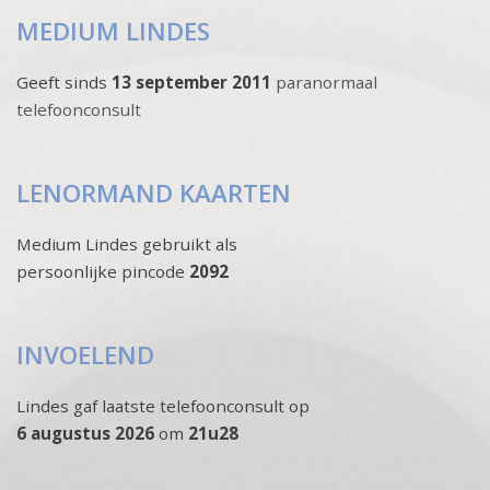
MEDIUM LINDES
Geeft sinds
13 september 2011
paranormaal
telefoonconsult
LENORMAND KAARTEN
Medium Lindes gebruikt als
persoonlijke pincode
2092
INVOELEND
Lindes gaf laatste telefoonconsult op
6 augustus 2026
om
21u28