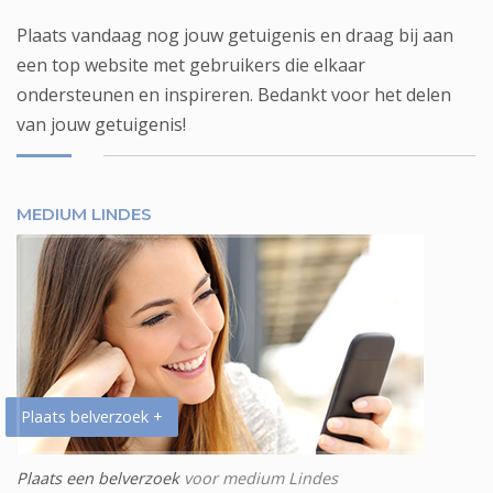
Plaats vandaag nog jouw getuigenis en draag bij aan
een top website met gebruikers die elkaar
ondersteunen en inspireren. Bedankt voor het delen
van jouw getuigenis!
MEDIUM LINDES
Plaats belverzoek +
Plaats een belverzoek
voor medium Lindes