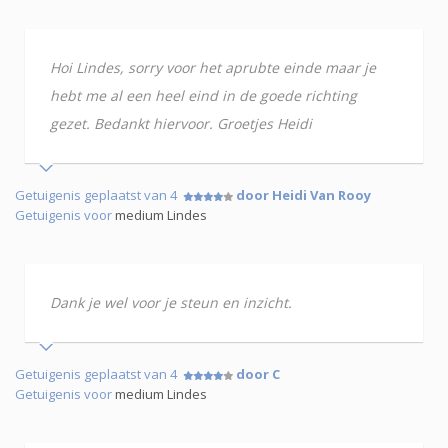
Hoi Lindes, sorry voor het aprubte einde maar je
hebt me al een heel eind in de goede richting
gezet. Bedankt hiervoor. Groetjes Heidi
Getuigenis geplaatst van 4
door Heidi Van Rooy
Getuigenis voor
medium Lindes
Dank je wel voor je steun en inzicht.
Getuigenis geplaatst van 4
door C
Getuigenis voor
medium Lindes