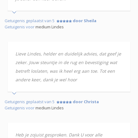
Getuigenis geplaatst van 5
door Sheila
Getuigenis voor
medium Lindes
Lieve Lindes, helder en duidelijk advies, dat geef je
zeker. Jouw steuntje in de rug en bevestiging wat
betreft loslaten, was ik heel erg aan toe. Tot een
andere keer, dank je wel hoor
Getuigenis geplaatst van 5
door Christa
Getuigenis voor
medium Lindes
Heb je zojuist gesproken. Dank U voor alle