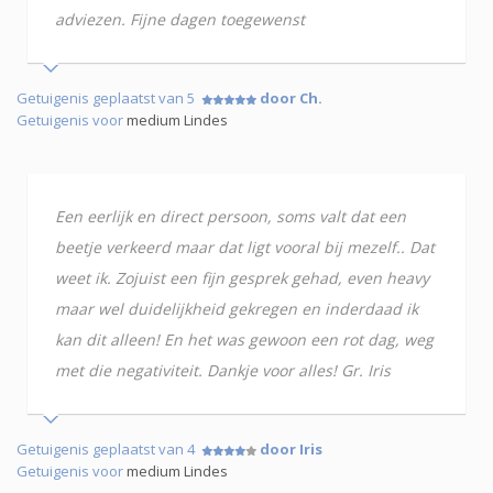
adviezen. Fijne dagen toegewenst
Getuigenis geplaatst van 5
door Ch.
Getuigenis voor
medium Lindes
Een eerlijk en direct persoon, soms valt dat een
beetje verkeerd maar dat ligt vooral bij mezelf.. Dat
weet ik. Zojuist een fijn gesprek gehad, even heavy
maar wel duidelijkheid gekregen en inderdaad ik
kan dit alleen! En het was gewoon een rot dag, weg
met die negativiteit. Dankje voor alles! Gr. Iris
Getuigenis geplaatst van 4
door Iris
Getuigenis voor
medium Lindes