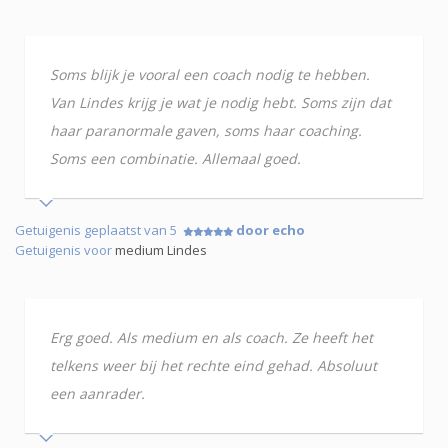
Soms blijk je vooral een coach nodig te hebben.
Van Lindes krijg je wat je nodig hebt. Soms zijn dat
haar paranormale gaven, soms haar coaching.
Soms een combinatie. Allemaal goed.
Getuigenis geplaatst van 5
door echo
Getuigenis voor
medium Lindes
Erg goed. Als medium en als coach. Ze heeft het
telkens weer bij het rechte eind gehad. Absoluut
een aanrader.