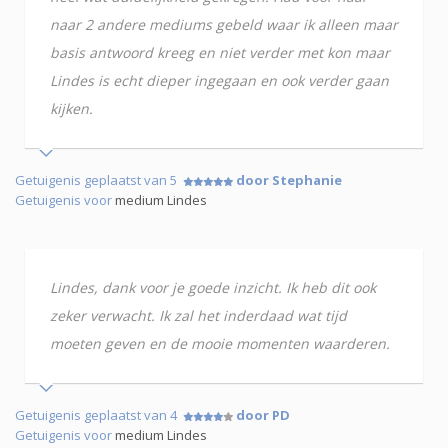
naar 2 andere mediums gebeld waar ik alleen maar
basis antwoord kreeg en niet verder met kon maar
Lindes is echt dieper ingegaan en ook verder gaan
kijken.
Getuigenis geplaatst van 5
door Stephanie
Getuigenis voor
medium Lindes
Lindes, dank voor je goede inzicht. Ik heb dit ook
zeker verwacht. Ik zal het inderdaad wat tijd
moeten geven en de mooie momenten waarderen.
Getuigenis geplaatst van 4
door PD
Getuigenis voor
medium Lindes