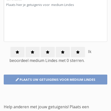
Ik
beoordeel
medium
Lindes met
0
sterren.
PLAATS UW GETUIGENIS
VOOR MEDIUM LINDES
Help anderen met jouw getuigenis! Plaats een