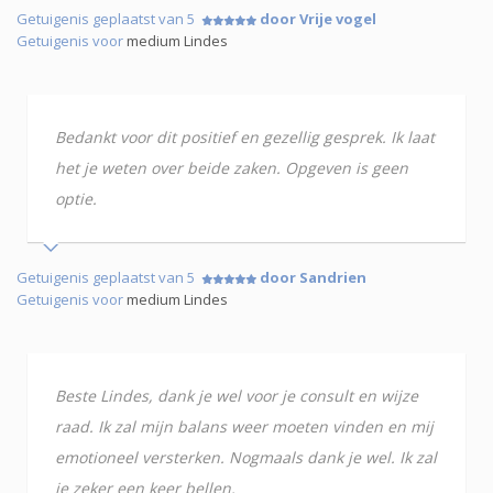
Getuigenis geplaatst van 5
door Vrije vogel
Getuigenis voor
medium Lindes
Bedankt voor dit positief en gezellig gesprek. Ik laat
het je weten over beide zaken. Opgeven is geen
optie.
Getuigenis geplaatst van 5
door Sandrien
Getuigenis voor
medium Lindes
Beste Lindes, dank je wel voor je consult en wijze
raad. Ik zal mijn balans weer moeten vinden en mij
emotioneel versterken. Nogmaals dank je wel. Ik zal
je zeker een keer bellen.