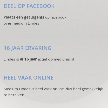
DEEL OP FACEBOOK
Plaats een getuigenis
op facebook
over medium Lindes
16 JAAR ERVARING
Lindes is
al 16 jaar
actief op mediums.nl
HEEL VAAK ONLINE
Medium Lindes is heel vaak online, dus heel gemakkelijk
te bereiken.