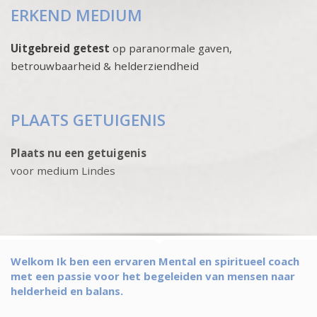
ERKEND MEDIUM
Uitgebreid getest
op paranormale gaven,
betrouwbaarheid & helderziendheid
PLAATS GETUIGENIS
Plaats nu een getuigenis
voor medium Lindes
Welkom Ik ben een ervaren Mental en spiritueel coach
met een passie voor het begeleiden van mensen naar
helderheid en balans.