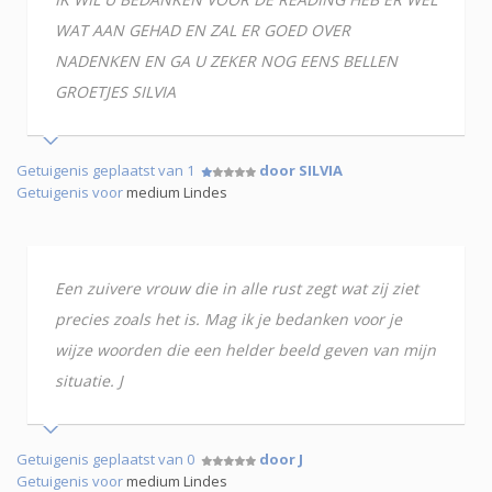
WAT AAN GEHAD EN ZAL ER GOED OVER
NADENKEN EN GA U ZEKER NOG EENS BELLEN
GROETJES SILVIA
Getuigenis geplaatst van 1
door SILVIA
Getuigenis voor
medium Lindes
Een zuivere vrouw die in alle rust zegt wat zij ziet
precies zoals het is. Mag ik je bedanken voor je
wijze woorden die een helder beeld geven van mijn
situatie. J
Getuigenis geplaatst van 0
door J
Getuigenis voor
medium Lindes