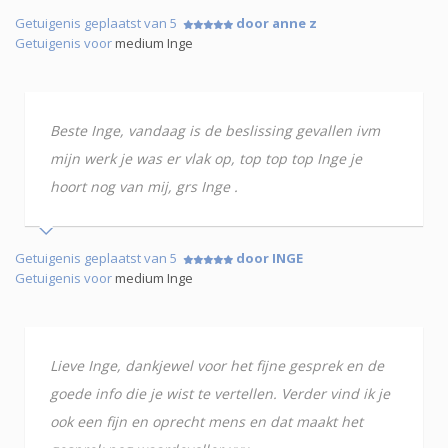
Getuigenis geplaatst van 5
door anne z
Getuigenis voor
medium Inge
Beste Inge, vandaag is de beslissing gevallen ivm
mijn werk je was er vlak op, top top top Inge je
hoort nog van mij, grs Inge .
Getuigenis geplaatst van 5
door INGE
Getuigenis voor
medium Inge
Lieve Inge, dankjewel voor het fijne gesprek en de
goede info die je wist te vertellen. Verder vind ik je
ook een fijn en oprecht mens en dat maakt het