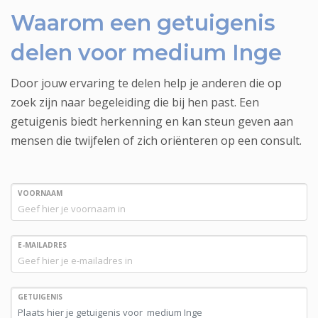
Waarom een getuigenis
delen voor medium Inge
Door jouw ervaring te delen help je anderen die op
zoek zijn naar begeleiding die bij hen past. Een
getuigenis biedt herkenning en kan steun geven aan
mensen die twijfelen of zich oriënteren op een consult.
VOORNAAM
E-MAILADRES
GETUIGENIS