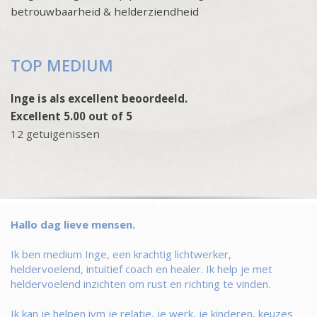
betrouwbaarheid & helderziendheid
TOP MEDIUM
Inge is als excellent beoordeeld.
Excellent 5.00 out of 5
12 getuigenissen
Hallo dag lieve mensen.
Ik ben medium Inge, een krachtig lichtwerker,
heldervoelend, intuitief coach en healer. Ik help je met
heldervoelend inzichten om rust en richting te vinden.
Ik kan je helpen ivm je relatie, je werk, je kinderen, keuzes