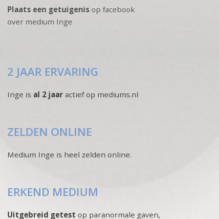
Plaats een getuigenis
op facebook
over medium Inge
2 JAAR ERVARING
Inge is
al 2 jaar
actief op mediums.nl
ZELDEN ONLINE
Medium Inge is heel zelden online.
ERKEND MEDIUM
Uitgebreid getest
op paranormale gaven,