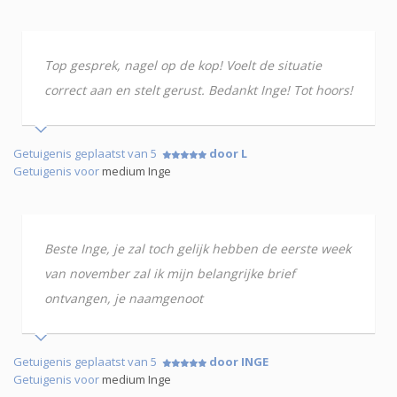
Top gesprek, nagel op de kop! Voelt de situatie
correct aan en stelt gerust. Bedankt Inge! Tot hoors!
Getuigenis geplaatst van 5
door L
Getuigenis voor
medium Inge
Beste Inge, je zal toch gelijk hebben de eerste week
van november zal ik mijn belangrijke brief
ontvangen, je naamgenoot
Getuigenis geplaatst van 5
door INGE
Getuigenis voor
medium Inge