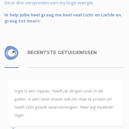
Deze drie verspreiden een vrij hoge energie.
Ik help jullie heel graag me heel veel Licht en Liefde en
graag tot hoors.
RECENTSTE GETUIGENISSEN
Inge is een topper, heeft de dingen snel in de
gaten, is een lieve vrouw ook om mee te praten en
heeft zeer goede waarnemingen. Heel erg bedankt
Inge!