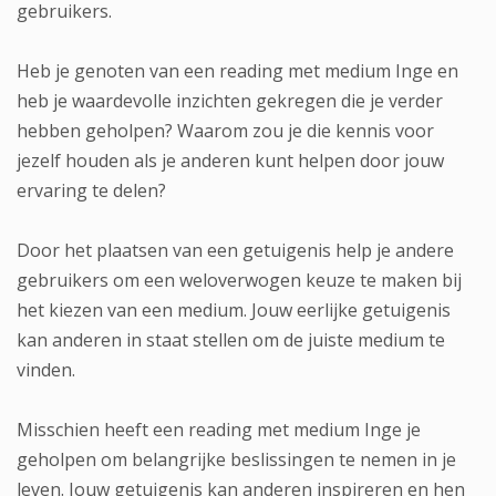
gebruikers.
Heb je genoten van een reading met medium Inge en
heb je waardevolle inzichten gekregen die je verder
hebben geholpen? Waarom zou je die kennis voor
jezelf houden als je anderen kunt helpen door jouw
ervaring te delen?
Door het plaatsen van een getuigenis help je andere
gebruikers om een weloverwogen keuze te maken bij
het kiezen van een medium. Jouw eerlijke getuigenis
kan anderen in staat stellen om de juiste medium te
vinden.
Misschien heeft een reading met medium Inge je
geholpen om belangrijke beslissingen te nemen in je
leven. Jouw getuigenis kan anderen inspireren en hen