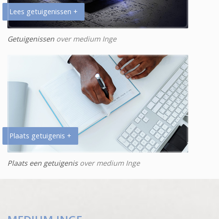
Lees getuigenissen +
Getuigenissen
over medium Inge
Plaats getuigenis +
Plaats een getuigenis
over medium Inge