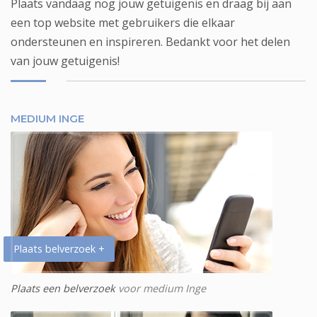
Plaats vandaag nog jouw getuigenis en draag bij aan
een top website met gebruikers die elkaar
ondersteunen en inspireren. Bedankt voor het delen
van jouw getuigenis!
MEDIUM INGE
Plaats belverzoek +
Plaats een belverzoek
voor medium Inge