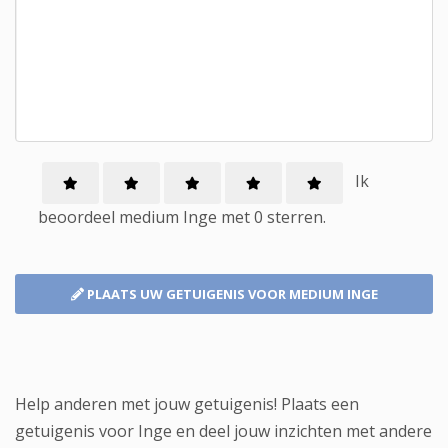
Ik
beoordeel
medium
Inge met
0
sterren.
PLAATS UW GETUIGENIS
VOOR MEDIUM INGE
Help anderen met jouw getuigenis! Plaats een
getuigenis voor Inge en deel jouw inzichten met andere