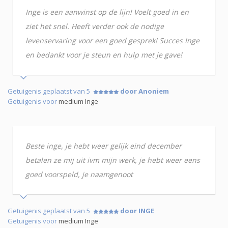
Inge is een aanwinst op de lijn! Voelt goed in en
ziet het snel. Heeft verder ook de nodige
levenservaring voor een goed gesprek! Succes Inge
en bedankt voor je steun en hulp met je gave!
Getuigenis geplaatst van 5
door Anoniem
Getuigenis voor
medium Inge
Beste inge, je hebt weer gelijk eind december
betalen ze mij uit ivm mijn werk, je hebt weer eens
goed voorspeld, je naamgenoot
Getuigenis geplaatst van 5
door INGE
Getuigenis voor
medium Inge