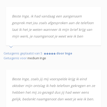
Beste Inge, ik had vandaag een aangenaam
gesprek met jou zoals afgesproken aan de telefoon
laat ik het je weten wanneer ik mijn brief krijg van
mijn werk, je naamgenoot je weet wie ik ben
Getuigenis geplaatst van 5
door Inge
Getuigenis voor
medium Inge
Beste Inge, zoals jij mij voorspelde krijg ik eind
oktober mijn ontslag ik heb telefoon gekregen en ze
hebben het mij zo gezegd dus jij had weer eens
gelijk, bedankt naamgenoot dan weet je wie ik ben.