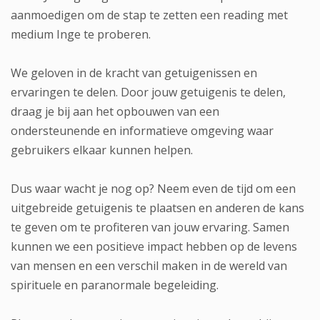
aanmoedigen om de stap te zetten een reading met
medium Inge te proberen.
We geloven in de kracht van getuigenissen en
ervaringen te delen. Door jouw getuigenis te delen,
draag je bij aan het opbouwen van een
ondersteunende en informatieve omgeving waar
gebruikers elkaar kunnen helpen.
Dus waar wacht je nog op? Neem even de tijd om een
uitgebreide getuigenis te plaatsen en anderen de kans
te geven om te profiteren van jouw ervaring. Samen
kunnen we een positieve impact hebben op de levens
van mensen en een verschil maken in de wereld van
spirituele en paranormale begeleiding.