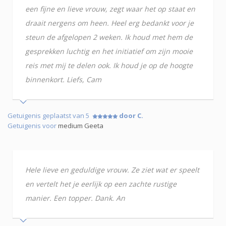
een fijne en lieve vrouw, zegt waar het op staat en
draait nergens om heen. Heel erg bedankt voor je
steun de afgelopen 2 weken. Ik houd met hem de
gesprekken luchtig en het initiatief om zijn mooie
reis met mij te delen ook. Ik houd je op de hoogte
binnenkort. Liefs, Cam
Getuigenis geplaatst van 5
door C.
Getuigenis voor
medium Geeta
Hele lieve en geduldige vrouw. Ze ziet wat er speelt
en vertelt het je eerlijk op een zachte rustige
manier. Een topper. Dank. An