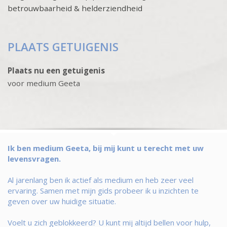
betrouwbaarheid & helderziendheid
PLAATS GETUIGENIS
Plaats nu een getuigenis
voor medium Geeta
Ik ben medium Geeta, bij mij kunt u terecht met uw
levensvragen.
Al jarenlang ben ik actief als medium en heb zeer veel
ervaring. Samen met mijn gids probeer ik u inzichten te
geven over uw huidige situatie.
Voelt u zich geblokkeerd? U kunt mij altijd bellen voor hulp,