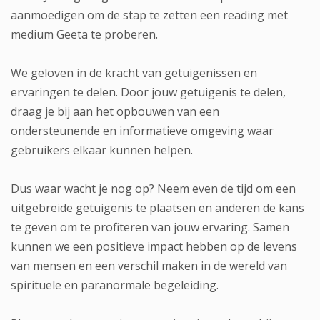
aanmoedigen om de stap te zetten een reading met
medium Geeta te proberen.
We geloven in de kracht van getuigenissen en
ervaringen te delen. Door jouw getuigenis te delen,
draag je bij aan het opbouwen van een
ondersteunende en informatieve omgeving waar
gebruikers elkaar kunnen helpen.
Dus waar wacht je nog op? Neem even de tijd om een
uitgebreide getuigenis te plaatsen en anderen de kans
te geven om te profiteren van jouw ervaring. Samen
kunnen we een positieve impact hebben op de levens
van mensen en een verschil maken in de wereld van
spirituele en paranormale begeleiding.