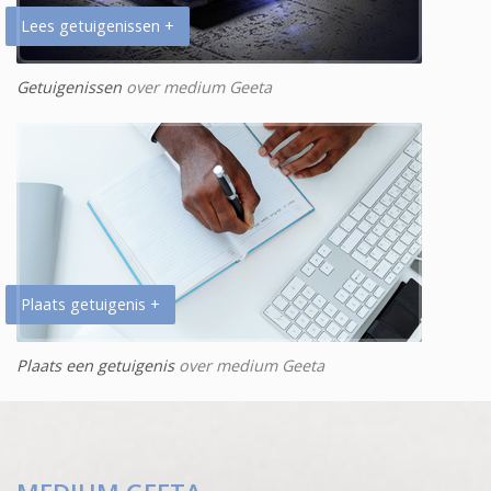
Lees getuigenissen +
Getuigenissen
over medium Geeta
Plaats getuigenis +
Plaats een getuigenis
over medium Geeta