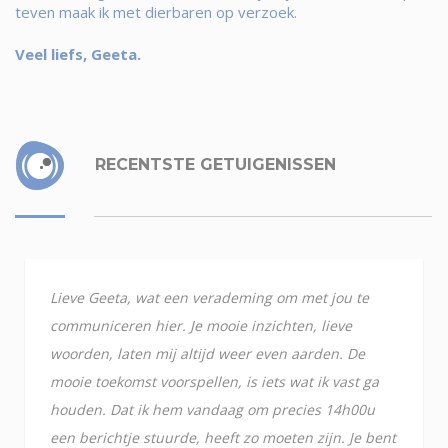
teven maak ik met dierbaren op verzoek.
Veel liefs, Geeta.
RECENTSTE GETUIGENISSEN
Lieve Geeta, wat een verademing om met jou te
communiceren hier. Je mooie inzichten, lieve
woorden, laten mij altijd weer even aarden. De
mooie toekomst voorspellen, is iets wat ik vast ga
houden. Dat ik hem vandaag om precies 14h00u
een berichtje stuurde, heeft zo moeten zijn. Je bent