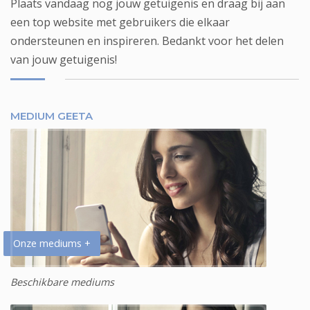
Plaats vandaag nog jouw getuigenis en draag bij aan
een top website met gebruikers die elkaar
ondersteunen en inspireren. Bedankt voor het delen
van jouw getuigenis!
MEDIUM GEETA
Onze mediums +
Beschikbare mediums