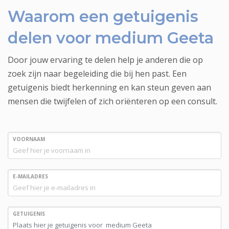
Waarom een getuigenis
delen voor medium Geeta
Door jouw ervaring te delen help je anderen die op
zoek zijn naar begeleiding die bij hen past. Een
getuigenis biedt herkenning en kan steun geven aan
mensen die twijfelen of zich oriënteren op een consult.
VOORNAAM
E-MAILADRES
GETUIGENIS