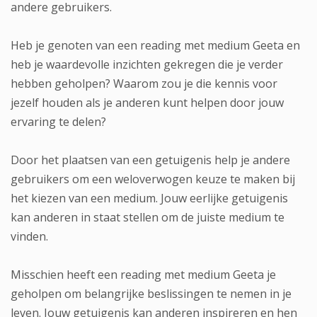
andere gebruikers.
Heb je genoten van een reading met medium Geeta en
heb je waardevolle inzichten gekregen die je verder
hebben geholpen? Waarom zou je die kennis voor
jezelf houden als je anderen kunt helpen door jouw
ervaring te delen?
Door het plaatsen van een getuigenis help je andere
gebruikers om een weloverwogen keuze te maken bij
het kiezen van een medium. Jouw eerlijke getuigenis
kan anderen in staat stellen om de juiste medium te
vinden.
Misschien heeft een reading met medium Geeta je
geholpen om belangrijke beslissingen te nemen in je
leven. Jouw getuigenis kan anderen inspireren en hen