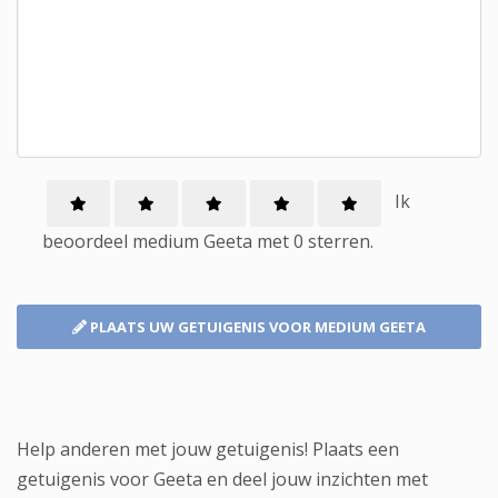
Ik
beoordeel
medium
Geeta met
0
sterren.
PLAATS UW GETUIGENIS
VOOR MEDIUM GEETA
Help anderen met jouw getuigenis! Plaats een
getuigenis voor Geeta en deel jouw inzichten met