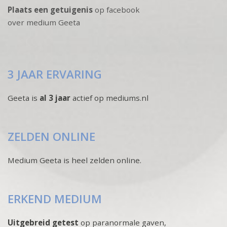
Plaats een getuigenis
op facebook
over medium Geeta
3 JAAR ERVARING
Geeta is
al 3 jaar
actief op mediums.nl
ZELDEN ONLINE
Medium Geeta is heel zelden online.
ERKEND MEDIUM
Uitgebreid getest
op paranormale gaven,