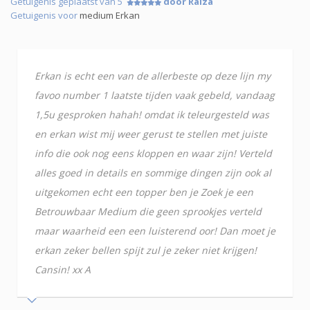
Getuigenis geplaatst van 5
door Raiza
Getuigenis voor
medium Erkan
Erkan is echt een van de allerbeste op deze lijn my
favoo number 1 laatste tijden vaak gebeld, vandaag
1,5u gesproken hahah! omdat ik teleurgesteld was
en erkan wist mij weer gerust te stellen met juiste
info die ook nog eens kloppen en waar zijn! Verteld
alles goed in details en sommige dingen zijn ook al
uitgekomen echt een topper ben je Zoek je een
Betrouwbaar Medium die geen sprookjes verteld
maar waarheid een een luisterend oor! Dan moet je
erkan zeker bellen spijt zul je zeker niet krijgen!
Cansin! xx A