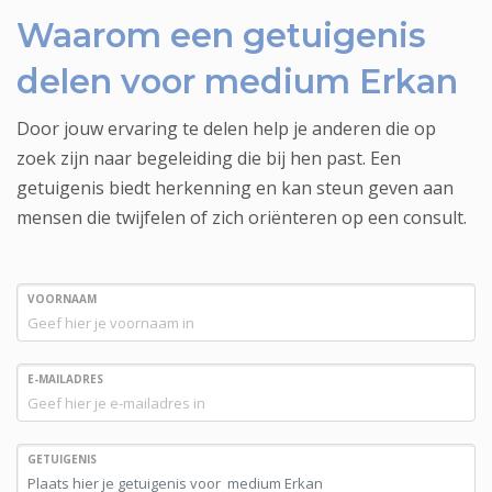
Waarom een getuigenis
delen voor medium Erkan
Door jouw ervaring te delen help je anderen die op
zoek zijn naar begeleiding die bij hen past. Een
getuigenis biedt herkenning en kan steun geven aan
mensen die twijfelen of zich oriënteren op een consult.
VOORNAAM
E-MAILADRES
GETUIGENIS