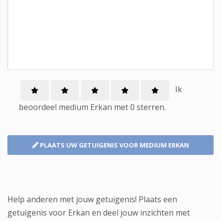
Ik
beoordeel
medium
Erkan met
0
sterren.
PLAATS UW GETUIGENIS
VOOR MEDIUM ERKAN
Help anderen met jouw getuigenis! Plaats een
getuigenis voor Erkan en deel jouw inzichten met