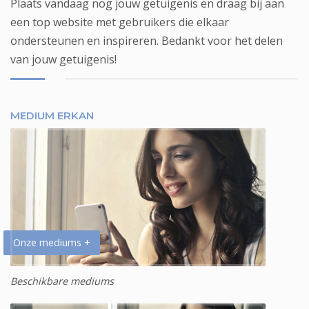
Plaats vandaag nog jouw getuigenis en draag bij aan
een top website met gebruikers die elkaar
ondersteunen en inspireren. Bedankt voor het delen
van jouw getuigenis!
MEDIUM ERKAN
Onze mediums +
Beschikbare mediums