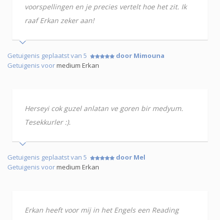
voorspellingen en je precies vertelt hoe het zit. Ik
raaf Erkan zeker aan!
Getuigenis geplaatst van 5
door Mimouna
Getuigenis voor
medium Erkan
Herseyi cok guzel anlatan ve goren bir medyum.
Tesekkurler :).
Getuigenis geplaatst van 5
door Mel
Getuigenis voor
medium Erkan
Erkan heeft voor mij in het Engels een Reading