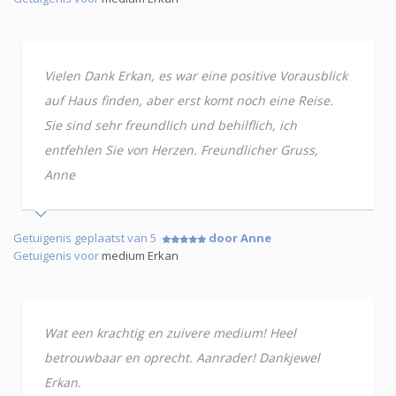
Vielen Dank Erkan, es war eine positive Vorausblick
auf Haus finden, aber erst komt noch eine Reise.
Sie sind sehr freundlich und behilflich, ich
entfehlen Sie von Herzen. Freundlicher Gruss,
Anne
Getuigenis geplaatst van 5
door Anne
Getuigenis voor
medium Erkan
Wat een krachtig en zuivere medium! Heel
betrouwbaar en oprecht. Aanrader! Dankjewel
Erkan.