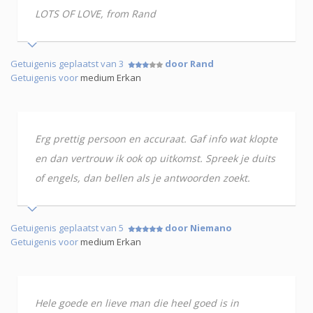
LOTS OF LOVE, from Rand
Getuigenis geplaatst van 3
door Rand
Getuigenis voor
medium Erkan
Erg prettig persoon en accuraat. Gaf info wat klopte
en dan vertrouw ik ook op uitkomst. Spreek je duits
of engels, dan bellen als je antwoorden zoekt.
Getuigenis geplaatst van 5
door Niemano
Getuigenis voor
medium Erkan
Hele goede en lieve man die heel goed is in