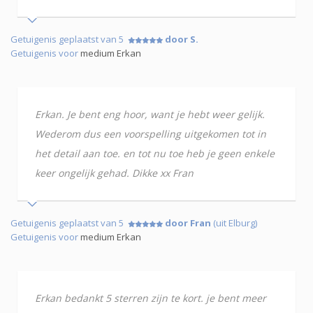
Getuigenis geplaatst van 5
door S.
Getuigenis voor
medium Erkan
Erkan. Je bent eng hoor, want je hebt weer gelijk.
Wederom dus een voorspelling uitgekomen tot in
het detail aan toe. en tot nu toe heb je geen enkele
keer ongelijk gehad. Dikke xx Fran
Getuigenis geplaatst van 5
door Fran
(uit Elburg)
Getuigenis voor
medium Erkan
Erkan bedankt 5 sterren zijn te kort. je bent meer