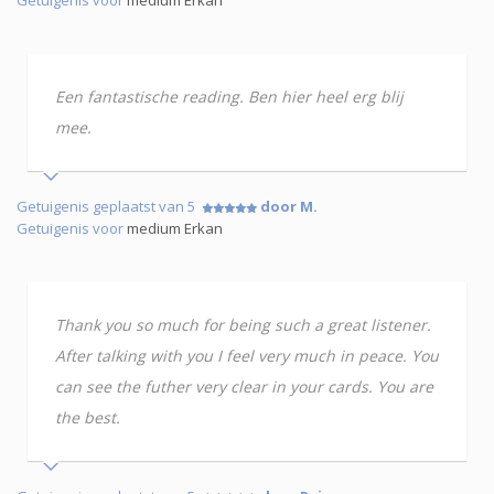
Getuigenis voor
medium Erkan
Een fantastische reading. Ben hier heel erg blij
mee.
Getuigenis geplaatst van 5
door M.
Getuigenis voor
medium Erkan
Thank you so much for being such a great listener.
After talking with you I feel very much in peace. You
can see the futher very clear in your cards. You are
the best.