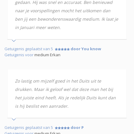
gedaan. Hij was snel en accuraat. Ben benieuwd
naar je voorspellingen mocht het uitkomen dan
ben jij een bewonderenswaardig medium. Ik laat je
in Januari meer weten.
Getuigenis geplaatst van 5
door You know
Getuigenis voor
medium Erkan
Zo lastig om mijzelf goed in het Duits uit te
drukken. Maar ik geloof wel dat deze man het bij
het juiste eind heeft. Als je redelijk Duits kunt dan
is hij beslist een aanrader.
Getuigenis geplaatst van 5
door P
Getuigenis voor
medium Erkan