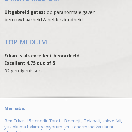
Uitgebreid getest
op paranormale gaven,
betrouwbaarheid & helderziendheid
TOP MEDIUM
Erkan is als excellent beoordeeld.
Excellent 4.75 out of 5
52 getuigenissen
Merhaba.
Ben Erkan 15 senedir Tarot , Bioeneji , Telapati, kahve fali,
yuz okuma bakimi yapiyorum. jeu Lenormand kartlarini