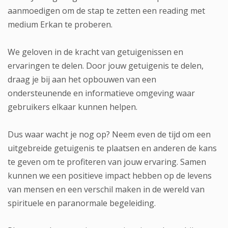
aanmoedigen om de stap te zetten een reading met
medium Erkan te proberen.
We geloven in de kracht van getuigenissen en
ervaringen te delen. Door jouw getuigenis te delen,
draag je bij aan het opbouwen van een
ondersteunende en informatieve omgeving waar
gebruikers elkaar kunnen helpen.
Dus waar wacht je nog op? Neem even de tijd om een
uitgebreide getuigenis te plaatsen en anderen de kans
te geven om te profiteren van jouw ervaring. Samen
kunnen we een positieve impact hebben op de levens
van mensen en een verschil maken in de wereld van
spirituele en paranormale begeleiding.