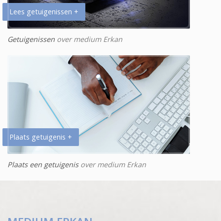
Lees getuigenissen +
Getuigenissen
over medium Erkan
Plaats getuigenis +
Plaats een getuigenis
over medium Erkan