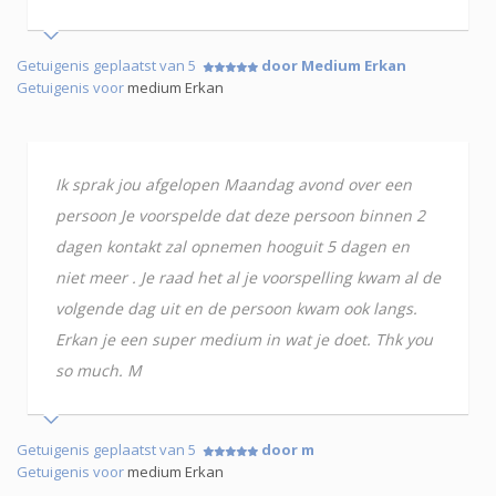
Getuigenis geplaatst van 5
door Medium Erkan
Getuigenis voor
medium Erkan
Ik sprak jou afgelopen Maandag avond over een
persoon Je voorspelde dat deze persoon binnen 2
dagen kontakt zal opnemen hooguit 5 dagen en
niet meer . Je raad het al je voorspelling kwam al de
volgende dag uit en de persoon kwam ook langs.
Erkan je een super medium in wat je doet. Thk you
so much. M
Getuigenis geplaatst van 5
door m
Getuigenis voor
medium Erkan