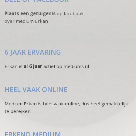
Plaats een getuigenis
op facebook
over medium Erkan
6 JAAR ERVARING
Erkan is
al 6 jaar
actief op mediums.nl
HEEL VAAK ONLINE
Medium Erkan is heel vaak online, dus heel gemakkelijk
te bereiken.
ERKEND MEDIUM