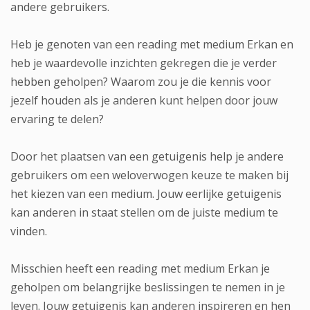
andere gebruikers.
Heb je genoten van een reading met medium Erkan en
heb je waardevolle inzichten gekregen die je verder
hebben geholpen? Waarom zou je die kennis voor
jezelf houden als je anderen kunt helpen door jouw
ervaring te delen?
Door het plaatsen van een getuigenis help je andere
gebruikers om een weloverwogen keuze te maken bij
het kiezen van een medium. Jouw eerlijke getuigenis
kan anderen in staat stellen om de juiste medium te
vinden.
Misschien heeft een reading met medium Erkan je
geholpen om belangrijke beslissingen te nemen in je
leven. Jouw getuigenis kan anderen inspireren en hen