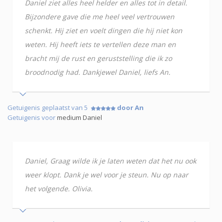
Daniel ziet alles heel helder en alles tot in detail.
Bijzondere gave die me heel veel vertrouwen
schenkt. Hij ziet en voelt dingen die hij niet kon
weten. Hij heeft iets te vertellen deze man en
bracht mij de rust en geruststelling die ik zo
broodnodig had. Dankjewel Daniel, liefs An.
Getuigenis geplaatst van 5
door An
Getuigenis voor
medium Daniel
Daniel, Graag wilde ik je laten weten dat het nu ook
weer klopt. Dank je wel voor je steun. Nu op naar
het volgende. Olivia.