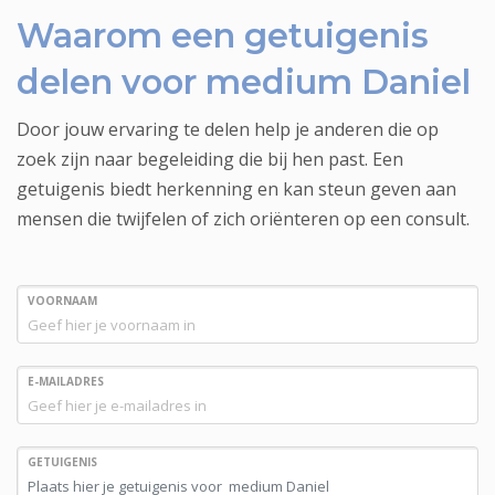
Waarom een getuigenis
delen voor medium Daniel
Door jouw ervaring te delen help je anderen die op
zoek zijn naar begeleiding die bij hen past. Een
getuigenis biedt herkenning en kan steun geven aan
mensen die twijfelen of zich oriënteren op een consult.
VOORNAAM
E-MAILADRES
GETUIGENIS