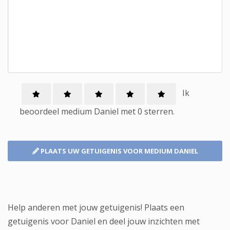
Ik
beoordeel
medium
Daniel met
0
sterren.
PLAATS UW GETUIGENIS
VOOR MEDIUM DANIEL
Help anderen met jouw getuigenis! Plaats een
getuigenis voor Daniel en deel jouw inzichten met