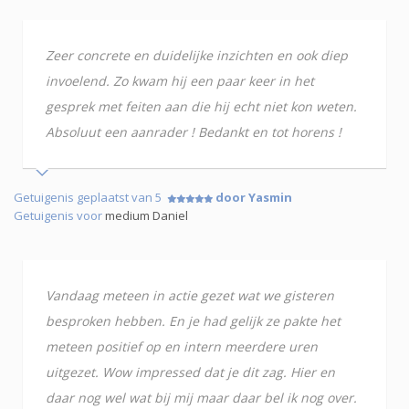
Zeer concrete en duidelijke inzichten en ook diep
invoelend. Zo kwam hij een paar keer in het
gesprek met feiten aan die hij echt niet kon weten.
Absoluut een aanrader ! Bedankt en tot horens !
Getuigenis geplaatst van 5
door Yasmin
Getuigenis voor
medium Daniel
Vandaag meteen in actie gezet wat we gisteren
besproken hebben. En je had gelijk ze pakte het
meteen positief op en intern meerdere uren
uitgezet. Wow impressed dat je dit zag. Hier en
daar nog wel wat bij mij maar daar bel ik nog over.