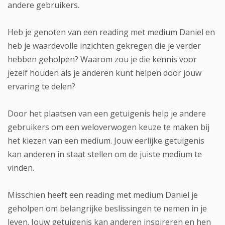
andere gebruikers.
Heb je genoten van een reading met medium Daniel en
heb je waardevolle inzichten gekregen die je verder
hebben geholpen? Waarom zou je die kennis voor
jezelf houden als je anderen kunt helpen door jouw
ervaring te delen?
Door het plaatsen van een getuigenis help je andere
gebruikers om een weloverwogen keuze te maken bij
het kiezen van een medium. Jouw eerlijke getuigenis
kan anderen in staat stellen om de juiste medium te
vinden.
Misschien heeft een reading met medium Daniel je
geholpen om belangrijke beslissingen te nemen in je
leven. Jouw getuigenis kan anderen inspireren en hen