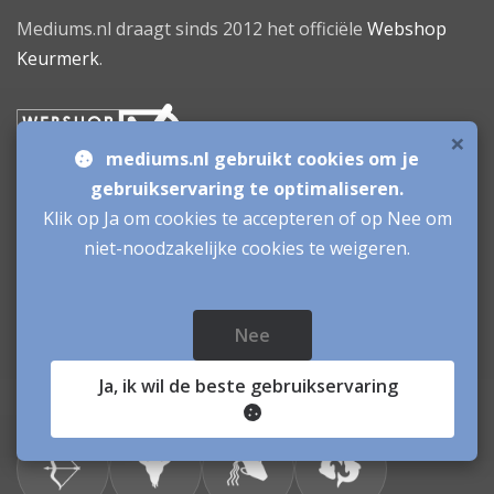
Mediums.nl draagt sinds 2012 het officiële
Webshop
Keurmerk
.
×
mediums.nl gebruikt cookies om je
gebruikservaring te optimaliseren.
Daghoroscoop
Klik op Ja om cookies te accepteren of op Nee om
niet-noodzakelijke cookies te weigeren.
Nee
Ja
, ik wil de beste gebruikservaring