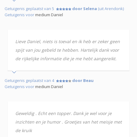
Getuigenis geplaatst van 5
door Selena
(uit Arendonk)
Getuigenis voor
medium Daniel
Lieve Daniel, niets is toeval en ik heb er zeker geen
spijt van jou gebeld te hebben. Hartelijk dank voor
de rijkelijke informatie die je me hebt aangereikt.
Getuigenis geplaatst van 4
door Beau
Getuigenis voor
medium Daniel
Geweldig . Echt een topper. Dank je wel voor je
inzichten en je humor . Groetjes van het meisje met
de kruik