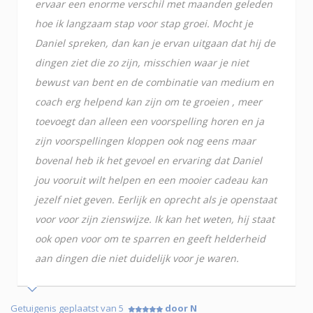
ervaar een enorme verschil met maanden geleden
hoe ik langzaam stap voor stap groei. Mocht je
Daniel spreken, dan kan je ervan uitgaan dat hij de
dingen ziet die zo zijn, misschien waar je niet
bewust van bent en de combinatie van medium en
coach erg helpend kan zijn om te groeien , meer
toevoegt dan alleen een voorspelling horen en ja
zijn voorspellingen kloppen ook nog eens maar
bovenal heb ik het gevoel en ervaring dat Daniel
jou vooruit wilt helpen en een mooier cadeau kan
jezelf niet geven. Eerlijk en oprecht als je openstaat
voor voor zijn zienswijze. Ik kan het weten, hij staat
ook open voor om te sparren en geeft helderheid
aan dingen die niet duidelijk voor je waren.
Getuigenis geplaatst van 5
door N