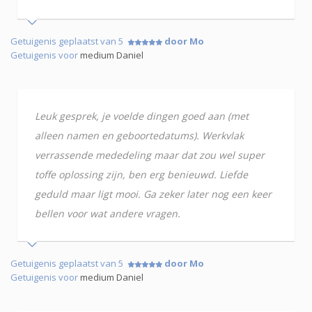
Getuigenis geplaatst van 5
door Mo
Getuigenis voor
medium Daniel
Leuk gesprek, je voelde dingen goed aan (met
alleen namen en geboortedatums). Werkvlak
verrassende mededeling maar dat zou wel super
toffe oplossing zijn, ben erg benieuwd. Liefde
geduld maar ligt mooi. Ga zeker later nog een keer
bellen voor wat andere vragen.
Getuigenis geplaatst van 5
door Mo
Getuigenis voor
medium Daniel