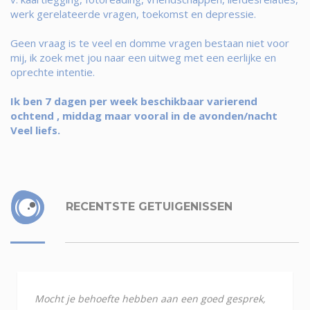
werk gerelateerde vragen, toekomst en depressie.
Geen vraag is te veel en domme vragen bestaan niet voor
mij, ik zoek met jou naar een uitweg met een eerlijke en
oprechte intentie.
Ik ben 7 dagen per week beschikbaar varierend
ochtend , middag maar vooral in de avonden/nacht
Veel liefs.
RECENTSTE GETUIGENISSEN
Mocht je behoefte hebben aan een goed gesprek,