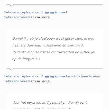
Getuigenis geplaatst van 5
door I.
Getuigenis voor
medium Daniel
Daniel ik heb je afgelopen week gesproken. Je was
heel erg duidelijk, rustgevend en overtuigd.
Bedankt voor de goede vooruitzichten en ik hou je
op de hoogte. Lis.
Getuigenis geplaatst van 4
door Lis
(uit Veltem-Beisem)
Getuigenis voor
medium Daniel
Voor het eerst iemand gesproken die mij echt