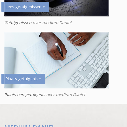
Lees getuigenissen +
Getuigenissen
over medium Daniel
Plaats getuigenis +
Plaats een getuigenis
over medium Daniel