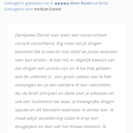
Getuigenis geplaatst van 4
door Rosie
(uit Bost)
Getuigenis voor
medium Daniel
Dankjewel Daniel voor weer een constructieve
consult vanochtend. Erg mooi dat je dingen
benoemt die ik voel en niet altijd de juiste woorden
voor kan vinden. Ik ben mij er degelijk bewust van
dat dingen een proces zijn en ik los heb gelaten
wat de uitkomst is , een groot cadeau wat ik heb
ontvangen en zo een sterkere IK kan neerzetten.
Nu de brief schrijven en dank voor je adviezen en
ook een luisterend oor waar je belangrijke dingen
oppakt en dit benoemt waardoor ik verder kan. Ik
maak altijd aantekening zodat ik erop kan
terugkijken en dan valt het Ahaaa moment. Ik