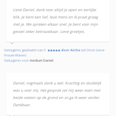
Lieve Daniel, dank voor altijd je open en eerlijke
blik. Je bent een lief, leuk mens en ik praat graag
met je. We spreken elkaar snel. Je bent voor mijn
gevoel zeker betrouwbaar. Lieve groetjes.
Getuigenis geplaatst van 5
door Aicha
(uit Onze-Lieve-
Vrouw-Waver)
Getuigenis voor
medium Daniel
Daniel, nogmaals dank u wel. Krachtig en duidelijk
was u voor mij. Het gesprek zet mij weer even met
beide voeten op de grond en zo ga ik weer verder.
Dankbaar.