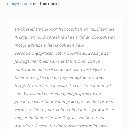
Getuigenis voor
medium Daniel
Dankjewel Daniel voor het coachen en inzichten die
ik krijg van je. Ik spreek je al een tijd en doe ook wat
met je adviezen, het is ook een hele
veranderingsproces wat ik doormaak. Zoals je zei:
je krijgt niet meer van het Universum dan je
aankunt en dat voel ik nu ook daadwerkelijk zo.
Meer innerlijke rust en mijn vrolijkheid is weer
terug. Nu werken aan waar ik over 4 maanden wil
zijn. Vanavond weer een goed gesprek met je
gehad en weer handvaten gekregen om het proces
verder te laten gaan. Ik ben blij dat je zegt wat je te
zeggen hebt en niet wat ik graag wil horen, dat
waardeer ik zeer. Nu doorpakken met mijn zoon,