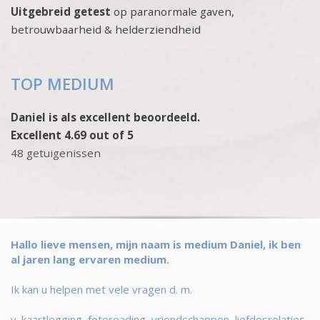
Uitgebreid getest
op paranormale gaven,
betrouwbaarheid & helderziendheid
TOP MEDIUM
Daniel is als excellent beoordeeld.
Excellent 4.69 out of 5
48 getuigenissen
Hallo lieve mensen, mijn naam is medium Daniel, ik ben
al jaren lang ervaren medium.
Ik kan u helpen met vele vragen d. m.
v. kaartlegging, fotoreading, vriendschappen, liefdesrelaties,