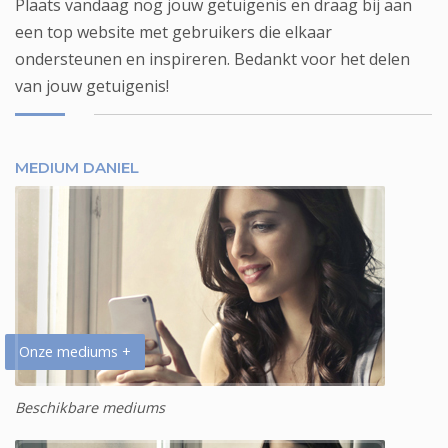
Plaats vandaag nog jouw getuigenis en draag bij aan
een top website met gebruikers die elkaar
ondersteunen en inspireren. Bedankt voor het delen
van jouw getuigenis!
MEDIUM DANIEL
Onze mediums +
Beschikbare mediums