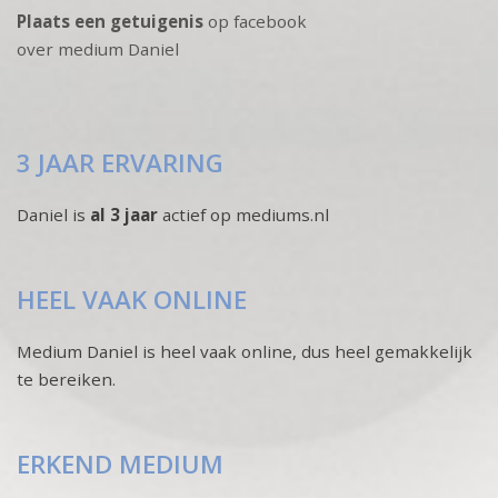
Plaats een getuigenis
op facebook
over medium Daniel
3 JAAR ERVARING
Daniel is
al 3 jaar
actief op mediums.nl
HEEL VAAK ONLINE
Medium Daniel is heel vaak online, dus heel gemakkelijk
te bereiken.
ERKEND MEDIUM