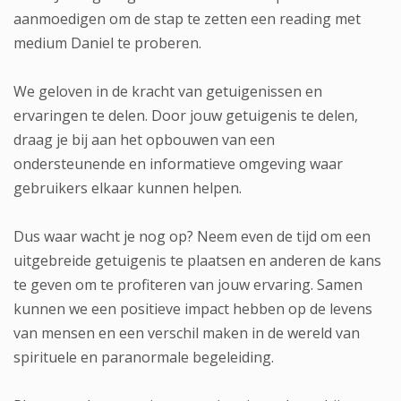
aanmoedigen om de stap te zetten een reading met
medium Daniel te proberen.
We geloven in de kracht van getuigenissen en
ervaringen te delen. Door jouw getuigenis te delen,
draag je bij aan het opbouwen van een
ondersteunende en informatieve omgeving waar
gebruikers elkaar kunnen helpen.
Dus waar wacht je nog op? Neem even de tijd om een
uitgebreide getuigenis te plaatsen en anderen de kans
te geven om te profiteren van jouw ervaring. Samen
kunnen we een positieve impact hebben op de levens
van mensen en een verschil maken in de wereld van
spirituele en paranormale begeleiding.