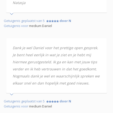
Natasja
Getuigenis geplaatst van 5
door N
Getuigenis voor
medium Daniel
Dank je wel Daniel voor het prettige open gesprek.
Je bent heel eerlijk in wat je ziet en je hebt mij
hiermee gerustgesteld. Ik ga en kan met jouw tips
verder en ik heb vertrouwen in dat het goedkomt.
Nogmaals dank je wel en waarschijnlijk spreken we
elkaar snel en dan hopelijk met goed nieuws.
Getuigenis geplaatst van 5
door N
Getuigenis voor
medium Daniel