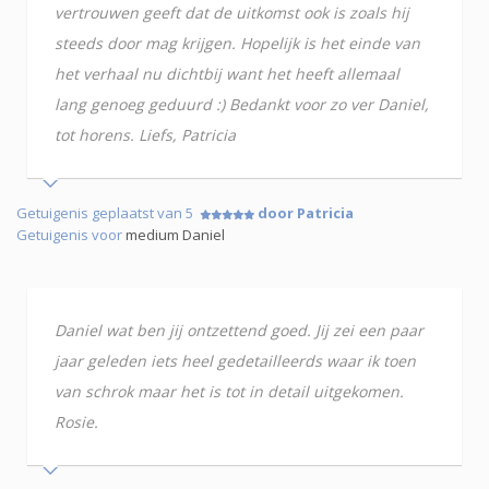
vertrouwen geeft dat de uitkomst ook is zoals hij
steeds door mag krijgen. Hopelijk is het einde van
het verhaal nu dichtbij want het heeft allemaal
lang genoeg geduurd :) Bedankt voor zo ver Daniel,
tot horens. Liefs, Patricia
Getuigenis geplaatst van 5
door Patricia
Getuigenis voor
medium Daniel
Daniel wat ben jij ontzettend goed. Jij zei een paar
jaar geleden iets heel gedetailleerds waar ik toen
van schrok maar het is tot in detail uitgekomen.
Rosie.