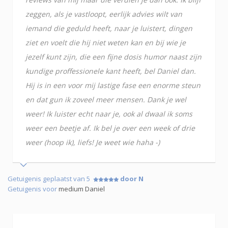
zeggen, als je vastloopt, eerlijk advies wilt van
iemand die geduld heeft, naar je luistert, dingen
ziet en voelt die hij niet weten kan en bij wie je
jezelf kunt zijn, die een fijne dosis humor naast zijn
kundige proffessionele kant heeft, bel Daniel dan.
Hij is in een voor mij lastige fase een enorme steun
en dat gun ik zoveel meer mensen. Dank je wel
weer! Ik luister echt naar je, ook al dwaal ik soms
weer een beetje af. Ik bel je over een week of drie
weer (hoop ik), liefs! Je weet wie haha -)
Getuigenis geplaatst van 5
door N
Getuigenis voor
medium Daniel