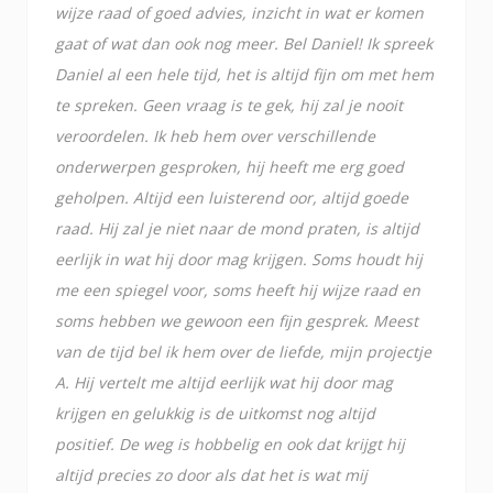
wijze raad of goed advies, inzicht in wat er komen
gaat of wat dan ook nog meer. Bel Daniel! Ik spreek
Daniel al een hele tijd, het is altijd fijn om met hem
te spreken. Geen vraag is te gek, hij zal je nooit
veroordelen. Ik heb hem over verschillende
onderwerpen gesproken, hij heeft me erg goed
geholpen. Altijd een luisterend oor, altijd goede
raad. Hij zal je niet naar de mond praten, is altijd
eerlijk in wat hij door mag krijgen. Soms houdt hij
me een spiegel voor, soms heeft hij wijze raad en
soms hebben we gewoon een fijn gesprek. Meest
van de tijd bel ik hem over de liefde, mijn projectje
A. Hij vertelt me altijd eerlijk wat hij door mag
krijgen en gelukkig is de uitkomst nog altijd
positief. De weg is hobbelig en ook dat krijgt hij
altijd precies zo door als dat het is wat mij