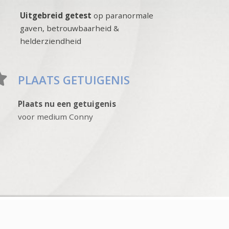
Uitgebreid getest
op paranormale
gaven, betrouwbaarheid &
helderziendheid
PLAATS GETUIGENIS
Plaats nu een getuigenis
voor medium Conny