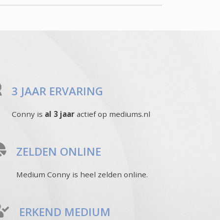
3 JAAR ERVARING
Conny is
al 3 jaar
actief op mediums.nl
ZELDEN ONLINE
Medium Conny is heel zelden online.
ERKEND MEDIUM