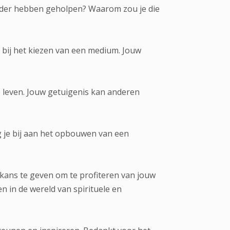
erder hebben geholpen? Waarom zou je die
bij het kiezen van een medium. Jouw
 leven. Jouw getuigenis kan anderen
g je bij aan het opbouwen van een
kans te geven om te profiteren van jouw
 in de wereld van spirituele en