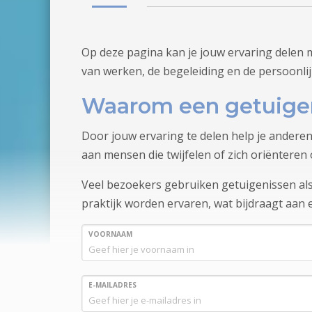
Op deze pagina kan je jouw ervaring delen 
van werken, de begeleiding en de persoonli
Waarom een getuige
Door jouw ervaring te delen help je anderen
aan mensen die twijfelen of zich oriënteren 
Veel bezoekers gebruiken getuigenissen als 
praktijk worden ervaren, wat bijdraagt aan
VOORNAAM
E-MAILADRES