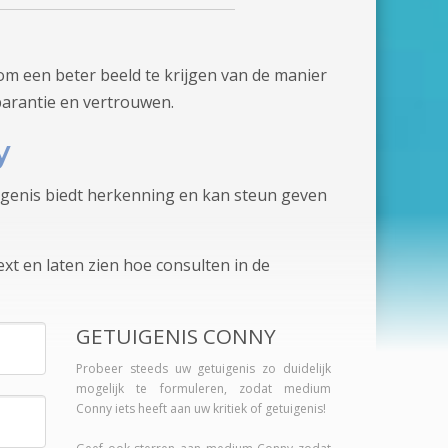
m een beter beeld te krijgen van de manier
parantie en vertrouwen.
y
tuigenis biedt herkenning en kan steun geven
xt en laten zien hoe consulten in de
GETUIGENIS CONNY
Probeer steeds uw getuigenis zo duidelijk
mogelijk te formuleren, zodat medium
Conny iets heeft aan uw kritiek of getuigenis!