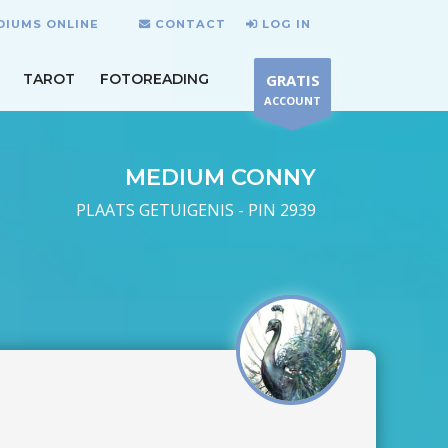
DIUMS ONLINE
CONTACT
LOG IN
TAROT
FOTOREADING
GRATIS
ACCOUNT
MEDIUM CONNY
PLAATS GETUIGENIS - PIN 2939