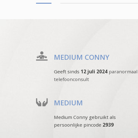
MEDIUM CONNY
Geeft sinds
12 juli 2024
paranormaal
telefoonconsult
MEDIUM
Medium Conny gebruikt als
persoonlijke pincode
2939