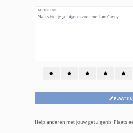
GETUIGENIS
PLAATS 
Help anderen met jouw getuigenis! Plaats e