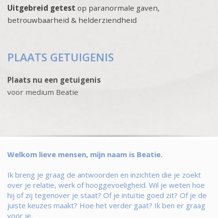
Uitgebreid getest
op paranormale gaven,
betrouwbaarheid & helderziendheid
PLAATS GETUIGENIS
Plaats nu een getuigenis
voor medium Beatie
Welkom lieve mensen, mijn naam is Beatie.
Ik breng je graag de antwoorden en inzichten die je zoekt
over je relatie, werk of hooggevoeligheid. Wil je weten hoe
hij of zij tegenover je staat? Of je intuïtie goed zit? Of je de
juiste keuzes maakt? Hoe het verder gaat? Ik ben er graag
voor je.