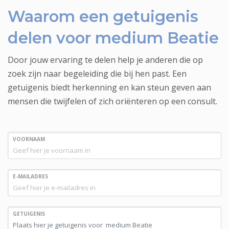
Waarom een getuigenis
delen voor medium Beatie
Door jouw ervaring te delen help je anderen die op
zoek zijn naar begeleiding die bij hen past. Een
getuigenis biedt herkenning en kan steun geven aan
mensen die twijfelen of zich oriënteren op een consult.
VOORNAAM
E-MAILADRES
GETUIGENIS