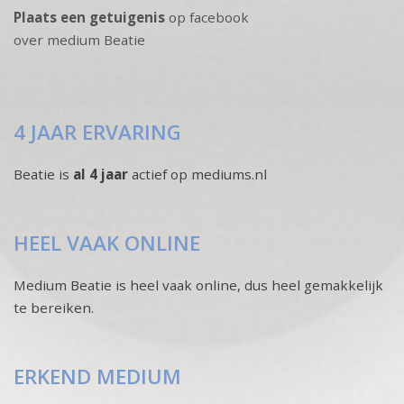
Plaats een getuigenis
op facebook
over medium Beatie
4 JAAR ERVARING
Beatie is
al 4 jaar
actief op mediums.nl
HEEL VAAK ONLINE
Medium Beatie is heel vaak online, dus heel gemakkelijk
te bereiken.
ERKEND MEDIUM