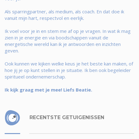
Als sparringpartner, als medium, als coach. En dat doe ik
vanuit mijn hart, respectvol en eerlijk.
Ik voel voor je in en stem me af op je vragen. In wat ik mag
zien in je energie en via boodschappen vanuit de
energetische wereld kan ik je antwoorden en inzichten
geven.
Ook kunnen we kijken welke keus je het beste kan maken, of
hoe jij je op kunt stellen in je situatie. Ik ben ook begeleider
spiritueel ondernemerschap.
Ik kijk graag met je mee! Liefs Beatie.
RECENTSTE GETUIGENISSEN