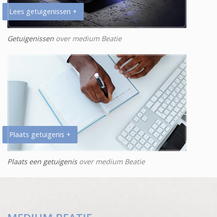
Lees getuigenissen +
Getuigenissen
over medium Beatie
Plaats getuigenis +
Plaats een getuigenis
over medium Beatie