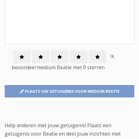
Ik
beoordeel
medium
Beatie met
0
sterren.
PLAATS UW GETUIGENIS
VOOR MEDIUM BEATIE
Help anderen met jouw getuigenis! Plaats een
getuigenis voor Beatie en deel jouw inzichten met