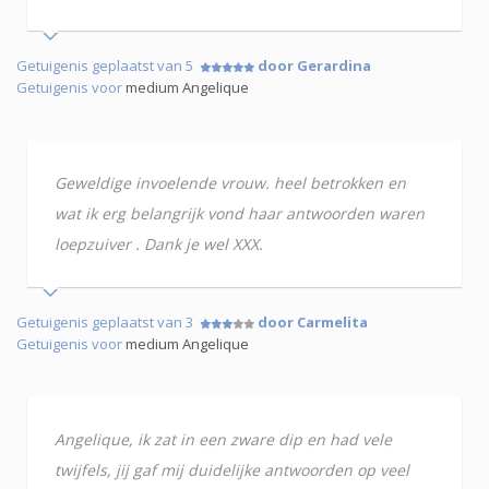
Getuigenis geplaatst van 5
door Gerardina
Getuigenis voor
medium Angelique
Geweldige invoelende vrouw. heel betrokken en
wat ik erg belangrijk vond haar antwoorden waren
loepzuiver . Dank je wel XXX.
Getuigenis geplaatst van 3
door Carmelita
Getuigenis voor
medium Angelique
Angelique, ik zat in een zware dip en had vele
twijfels, jij gaf mij duidelijke antwoorden op veel