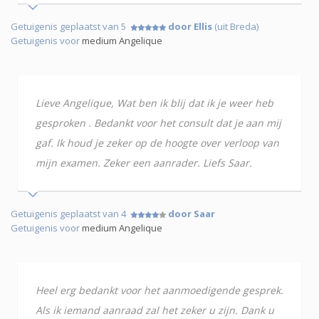
Getuigenis geplaatst van 5
door Ellis
(uit Breda)
Getuigenis voor
medium Angelique
Lieve Angelique, Wat ben ik blij dat ik je weer heb
gesproken . Bedankt voor het consult dat je aan mij
gaf. Ik houd je zeker op de hoogte over verloop van
mijn examen. Zeker een aanrader. Liefs Saar.
Getuigenis geplaatst van 4
door Saar
Getuigenis voor
medium Angelique
Heel erg bedankt voor het aanmoedigende gesprek.
Als ik iemand aanraad zal het zeker u zijn. Dank u