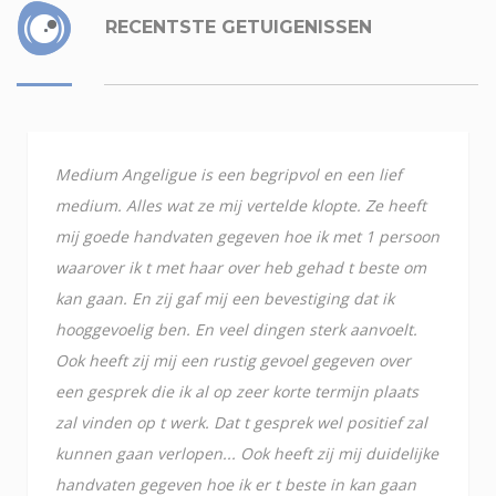
RECENTSTE GETUIGENISSEN
Medium Angeligue is een begripvol en een lief
medium. Alles wat ze mij vertelde klopte. Ze heeft
mij goede handvaten gegeven hoe ik met 1 persoon
waarover ik t met haar over heb gehad t beste om
kan gaan. En zij gaf mij een bevestiging dat ik
hooggevoelig ben. En veel dingen sterk aanvoelt.
Ook heeft zij mij een rustig gevoel gegeven over
een gesprek die ik al op zeer korte termijn plaats
zal vinden op t werk. Dat t gesprek wel positief zal
kunnen gaan verlopen... Ook heeft zij mij duidelijke
handvaten gegeven hoe ik er t beste in kan gaan