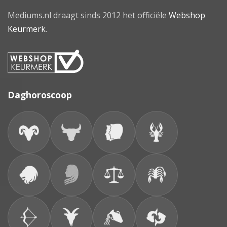
Mediums.nl draagt sinds 2012 het officiële
Webshop
Keurmerk
.
Daghoroscoop