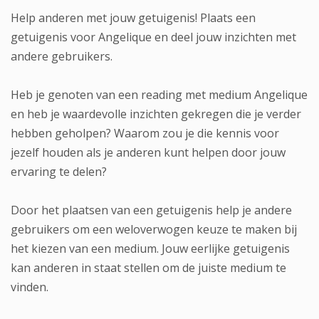
Help anderen met jouw getuigenis! Plaats een
getuigenis voor Angelique en deel jouw inzichten met
andere gebruikers.
Heb je genoten van een reading met medium Angelique
en heb je waardevolle inzichten gekregen die je verder
hebben geholpen? Waarom zou je die kennis voor
jezelf houden als je anderen kunt helpen door jouw
ervaring te delen?
Door het plaatsen van een getuigenis help je andere
gebruikers om een weloverwogen keuze te maken bij
het kiezen van een medium. Jouw eerlijke getuigenis
kan anderen in staat stellen om de juiste medium te
vinden.