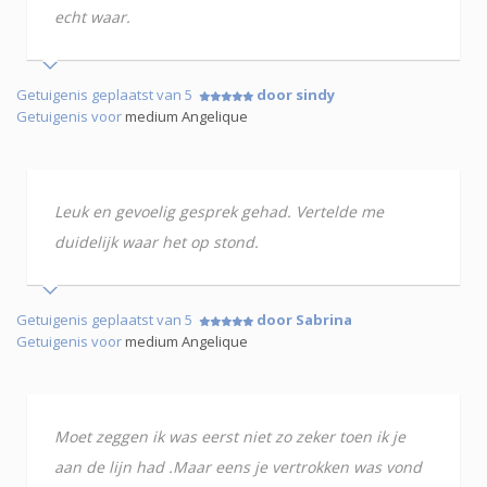
echt waar.
Getuigenis geplaatst van 5
door sindy
Getuigenis voor
medium Angelique
Leuk en gevoelig gesprek gehad. Vertelde me
duidelijk waar het op stond.
Getuigenis geplaatst van 5
door Sabrina
Getuigenis voor
medium Angelique
Moet zeggen ik was eerst niet zo zeker toen ik je
aan de lijn had .Maar eens je vertrokken was vond