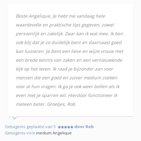
Beste Angelique, Je hebt me vandaag hele
waardevolle en praktische tips gegeven, zowel
persoonlijk en zakelijk. Daar kan ik wat mee. Ik ben
ook blij dat je zo duidelijk bent en daarnaast goed
kan luisteren. Je bent een lieve en wijze vrouw met
een brede kennis van zaken en een vernieuwende
kijk op het leven. Ik raad je bijzonder aan voor
mensen die een goed en zuiver medium zoeken
voor al hun vragen. Ik ga je ook weer bellen als ik
even met je sparren wil. Hierdoor functioneer ik
meteen beter. Groetjes, Rob
Getuigenis geplaatst van 5
door Rob
Getuigenis voor
medium Angelique