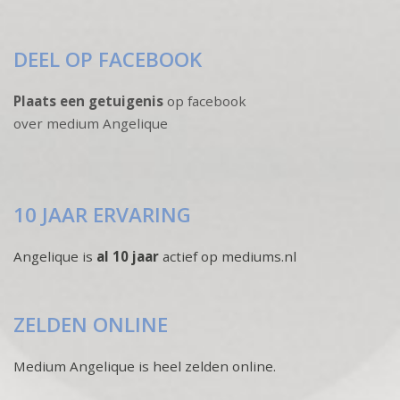
DEEL OP FACEBOOK
Plaats een getuigenis
op facebook
over medium Angelique
10 JAAR ERVARING
Angelique is
al 10 jaar
actief op mediums.nl
ZELDEN ONLINE
Medium Angelique is heel zelden online.