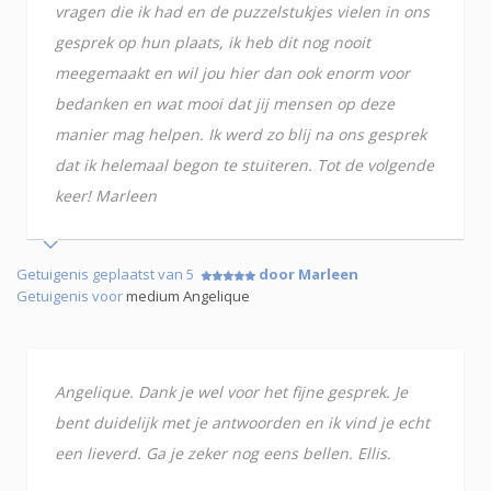
vragen die ik had en de puzzelstukjes vielen in ons
gesprek op hun plaats, ik heb dit nog nooit
meegemaakt en wil jou hier dan ook enorm voor
bedanken en wat mooi dat jij mensen op deze
manier mag helpen. Ik werd zo blij na ons gesprek
dat ik helemaal begon te stuiteren. Tot de volgende
keer! Marleen
Getuigenis geplaatst van 5
door Marleen
Getuigenis voor
medium Angelique
Angelique. Dank je wel voor het fijne gesprek. Je
bent duidelijk met je antwoorden en ik vind je echt
een lieverd. Ga je zeker nog eens bellen. Ellis.