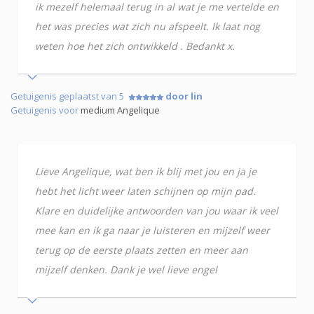
ik mezelf helemaal terug in al wat je me vertelde en
het was precies wat zich nu afspeelt. Ik laat nog
weten hoe het zich ontwikkeld . Bedankt x.
Getuigenis geplaatst van 5
door lin
Getuigenis voor
medium Angelique
Lieve Angelique, wat ben ik blij met jou en ja je
hebt het licht weer laten schijnen op mijn pad.
Klare en duidelijke antwoorden van jou waar ik veel
mee kan en ik ga naar je luisteren en mijzelf weer
terug op de eerste plaats zetten en meer aan
mijzelf denken. Dank je wel lieve engel