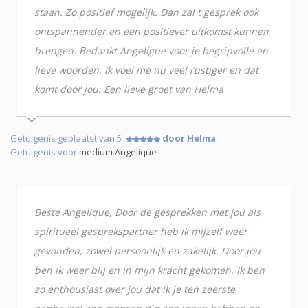
staan. Zo positief mogelijk. Dan zal t gesprek ook
ontspannender en een positiever uitkomst kunnen
brengen. Bedankt Angeligue voor je begripvolle en
lieve woorden. Ik voel me nu veel rustiger en dat
komt door jou. Een lieve groet van Helma
Getuigenis geplaatst van 5
door Helma
Getuigenis voor
medium Angelique
Beste Angelique, Door de gesprekken met jou als
spiritueel gesprekspartner heb ik mijzelf weer
gevonden, zowel persoonlijk en zakelijk. Door jou
ben ik weer blij en in mijn kracht gekomen. Ik ben
zo enthousiast over jou dat ik je ten zeerste