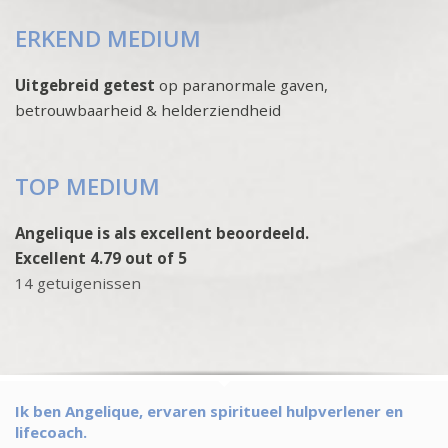
ERKEND MEDIUM
Uitgebreid getest
op paranormale gaven,
betrouwbaarheid & helderziendheid
TOP MEDIUM
Angelique is als excellent beoordeeld.
Excellent 4.79 out of 5
14 getuigenissen
Ik ben Angelique, ervaren spiritueel hulpverlener en
lifecoach.