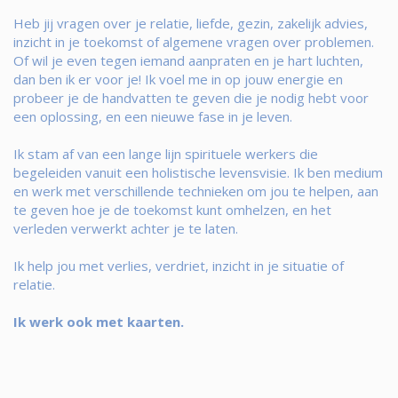
Heb jij vragen over je relatie, liefde, gezin, zakelijk advies,
inzicht in je toekomst of algemene vragen over problemen.
Of wil je even tegen iemand aanpraten en je hart luchten,
dan ben ik er voor je! Ik voel me in op jouw energie en
probeer je de handvatten te geven die je nodig hebt voor
een oplossing, en een nieuwe fase in je leven.
Ik stam af van een lange lijn spirituele werkers die
begeleiden vanuit een holistische levensvisie. Ik ben medium
en werk met verschillende technieken om jou te helpen, aan
te geven hoe je de toekomst kunt omhelzen, en het
verleden verwerkt achter je te laten.
Ik help jou met verlies, verdriet, inzicht in je situatie of
relatie.
Ik werk ook met kaarten.