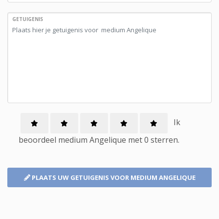
GETUIGENIS
Ik
beoordeel
medium
Angelique met
0
sterren.
PLAATS UW GETUIGENIS
VOOR MEDIUM ANGELIQUE