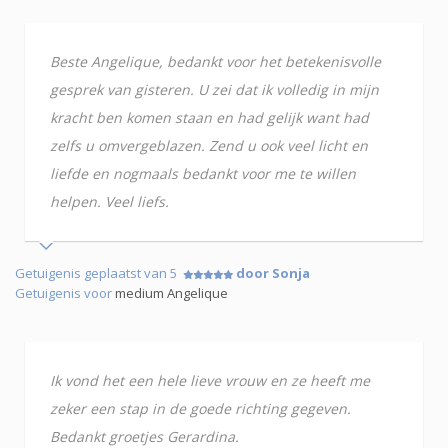
Beste Angelique, bedankt voor het betekenisvolle
gesprek van gisteren. U zei dat ik volledig in mijn
kracht ben komen staan en had gelijk want had
zelfs u omvergeblazen. Zend u ook veel licht en
liefde en nogmaals bedankt voor me te willen
helpen. Veel liefs.
Getuigenis geplaatst van 5
door Sonja
Getuigenis voor
medium Angelique
Ik vond het een hele lieve vrouw en ze heeft me
zeker een stap in de goede richting gegeven.
Bedankt groetjes Gerardina.