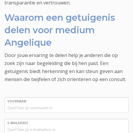
transparantie en vertrouwen.
Waarom een getuigenis
delen voor medium
Angelique
Door jouw ervaring te delen help je anderen die op
zoek zijn naar begeleiding die bij hen past. Een
getuigenis biedt herkenning en kan steun geven aan
mensen die twijfelen of zich oriënteren op een consult.
VOORNAAM
E-MAILADRES