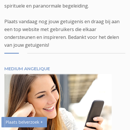
spirituele en paranormale begeleiding.
Plaats vandaag nog jouw getuigenis en draag bij aan
een top website met gebruikers die elkaar
ondersteunen en inspireren. Bedankt voor het delen
van jouw getuigenis!
MEDIUM ANGELIQUE
Plaats belverzoek +