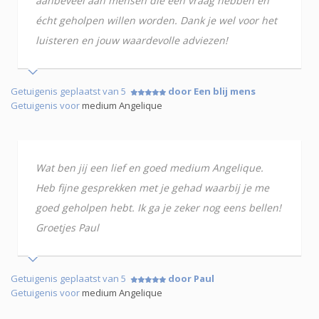
aanbeveel aan mensen die een vraag hebben en
écht geholpen willen worden. Dank je wel voor het
luisteren en jouw waardevolle adviezen!
Getuigenis geplaatst van 5
door Een blij mens
Getuigenis voor
medium Angelique
Wat ben jij een lief en goed medium Angelique.
Heb fijne gesprekken met je gehad waarbij je me
goed geholpen hebt. Ik ga je zeker nog eens bellen!
Groetjes Paul
Getuigenis geplaatst van 5
door Paul
Getuigenis voor
medium Angelique