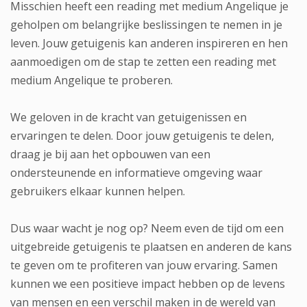
Misschien heeft een reading met medium Angelique je
geholpen om belangrijke beslissingen te nemen in je
leven. Jouw getuigenis kan anderen inspireren en hen
aanmoedigen om de stap te zetten een reading met
medium Angelique te proberen.
We geloven in de kracht van getuigenissen en
ervaringen te delen. Door jouw getuigenis te delen,
draag je bij aan het opbouwen van een
ondersteunende en informatieve omgeving waar
gebruikers elkaar kunnen helpen.
Dus waar wacht je nog op? Neem even de tijd om een
uitgebreide getuigenis te plaatsen en anderen de kans
te geven om te profiteren van jouw ervaring. Samen
kunnen we een positieve impact hebben op de levens
van mensen en een verschil maken in de wereld van