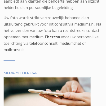
aanbiedt aan klanten die behoefte hebben aan inzicht,
helderheid en persoonlijke begeleiding.
Uw foto wordt strikt vertrouwelijk behandeld en
uitsluitend gebruikt voor dit consult via mediums.nl. Na
het verzenden van uw foto kan u rechtstreeks contact
opnemen met
medium
Theresa
voor uw persoonlijke
toelichting via
telefoonconsult
,
mediumchat
of
mailconsult
.
MEDIUM THERESA