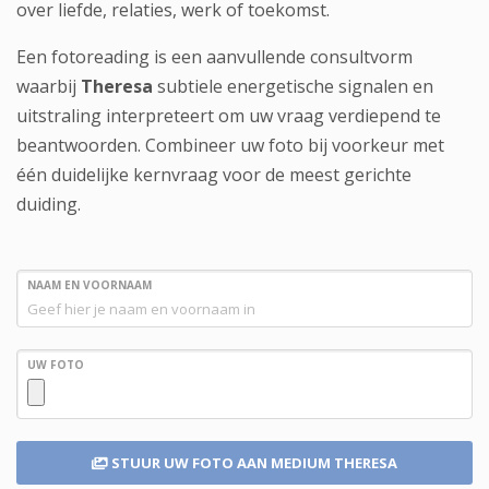
over liefde, relaties, werk of toekomst.
Een fotoreading is een aanvullende consultvorm
waarbij
Theresa
subtiele energetische signalen en
uitstraling interpreteert om uw vraag verdiepend te
beantwoorden. Combineer uw foto bij voorkeur met
één duidelijke kernvraag voor de meest gerichte
duiding.
NAAM EN VOORNAAM
UW FOTO
STUUR UW FOTO
AAN MEDIUM THERESA