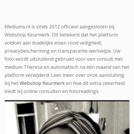
Mediums.nl is sinds 2012 officieel aangesloten bij
Webshop Keurmerk. Dit betekent dat het platform
voldoet aan duidelijke eisen rond veiligheid,
privacybescherming en transparante werkwijze. Uw
foto wordt uitsluitend gebruikt voor een consult met
medium Theresa en automatisch na één maand van het
platform verwijderd. Lees meer over onze aansluiting
bij het
Webshop Keurmerk
en hoe dit extra zekerheid
biedt bij online consulten en fotoreadings.