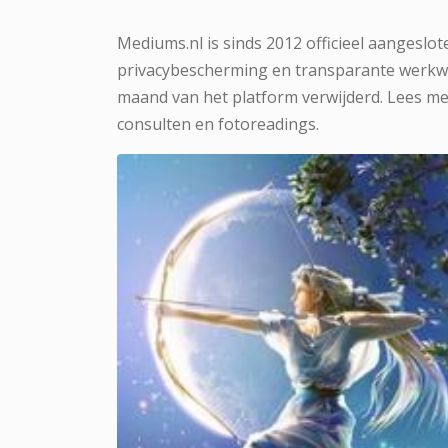
Mediums.nl is sinds 2012 officieel aangeslot
privacybescherming en transparante werkwi
maand van het platform verwijderd. Lees me
consulten en fotoreadings.