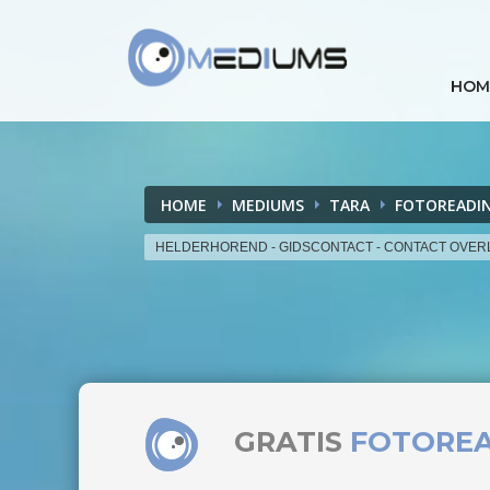
HOM
HOME
MEDIUMS
TARA
FOTOREADI
HELDERHOREND - GIDSCONTACT - CONTACT OVE
GRATIS
FOTORE