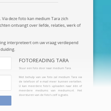
. Via deze foto kan medium Tara zich
chten ontvangt over liefde, relaties, werk of
aling interpreteert om uw vraag verdiepend
duiding.
FOTOREADING TARA
Stuur een foto door naar medium Tara.
Met behulp van uw foto zal medium Tara via
de telefoon of e-mail meer kunnen vertellen.
U kan meerdere foto's uploaden naar één of
meerdere mediums van mediums.nl. Het
doorsturen van de foto's zelf is gratis.