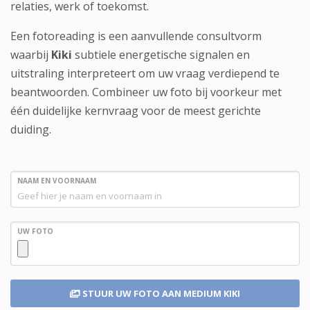
relaties, werk of toekomst.
Een fotoreading is een aanvullende consultvorm
waarbij
Kiki
subtiele energetische signalen en
uitstraling interpreteert om uw vraag verdiepend te
beantwoorden. Combineer uw foto bij voorkeur met
één duidelijke kernvraag voor de meest gerichte
duiding.
NAAM EN VOORNAAM
UW FOTO
STUUR UW FOTO
AAN MEDIUM KIKI