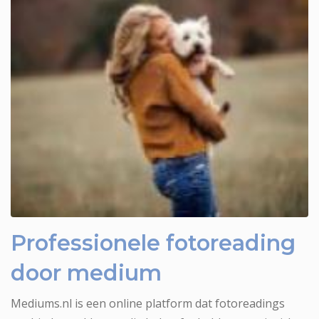
Medium Kiki voor fotoreading
Professionele fotoreading
door medium
Mediums.nl is een online platform dat fotoreadings