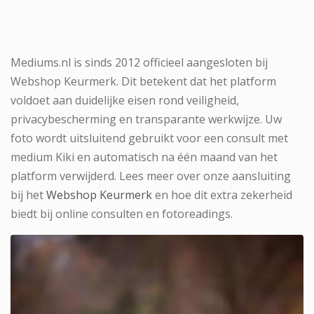
Mediums.nl is sinds 2012 officieel aangesloten bij
Webshop Keurmerk. Dit betekent dat het platform
voldoet aan duidelijke eisen rond veiligheid,
privacybescherming en transparante werkwijze. Uw
foto wordt uitsluitend gebruikt voor een consult met
medium Kiki en automatisch na één maand van het
platform verwijderd. Lees meer over onze aansluiting
bij het
Webshop Keurmerk
en hoe dit extra zekerheid
biedt bij online consulten en fotoreadings.