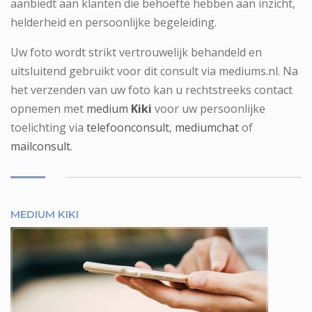
aanbiedt aan klanten die behoefte hebben aan inzicht,
helderheid en persoonlijke begeleiding.
Uw foto wordt strikt vertrouwelijk behandeld en
uitsluitend gebruikt voor dit consult via mediums.nl. Na
het verzenden van uw foto kan u rechtstreeks contact
opnemen met
medium
Kiki
voor uw persoonlijke
toelichting via
telefoonconsult
,
mediumchat
of
mailconsult
.
MEDIUM KIKI