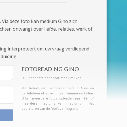
. Via deze foto kan medium Gino zich
chten ontvangt over liefde, relaties, werk of
ling interpreteert om uw vraag verdiepend
duiding.
FOTOREADING GINO
Stuur een foto door naar medium Gino.
Met behulp van uw foto zal medium Gino via
de telefoon of e-mail meer kunnen vertellen.
U kan meerdere foto's uploaden naar één of
meerdere mediums van mediums.nl. Het
doorsturen van de foto's zelf is gratis.