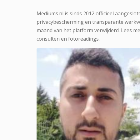
Mediums.nl is sinds 2012 officieel aangeslot
privacybescherming en transparante werkwi
maand van het platform verwijderd. Lees me
consulten en fotoreadings.