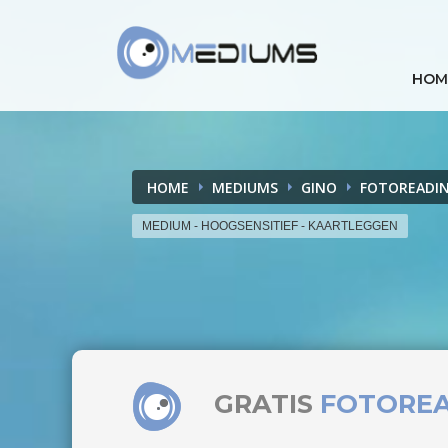
HOM
HOME
MEDIUMS
GINO
FOTOREADI
MEDIUM - HOOGSENSITIEF - KAARTLEGGEN
GRATIS
FOTORE