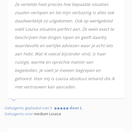
Ze vertelde heel precies hoe bepaalde situaties
zouden verlopen en tot mijn verbazing is alles ook
daadwerkelijk zo uitgekomen. Ook op werkgebied
voelt Louisa situaties perfect aan. Ze weet exact te
beschrijven hoe dingen lopen en geeft daarbij
waardevolle en eerlijke adviezen waar je echt iets
aan hebt. Wat ik vooral bijzonder vind, is haar
rustige, warme en oprechte manier van
begeleiden. Je voelt je meteen begrepen en
gehoord. Voor mij is Louisa absoluut iemand die ik
met vertrouwen kan aanraden.
Getuigenis geplaatst van 5
door L
Getuigenis voor
medium Louisa