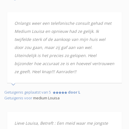
Onlangs weer een telefonische consult gehad met
Medium Louisa en opnieuw had ze gelijk. Ik
twijfelde sterk of de aankoop van mijn huis wel
door zou gaan, maar zij gaf aan van wel.
Uiteindelijk is het precies zo gelopen. Heel
bijzonder hoe accuraat ze is en hoeveel vertrouwen
ze geeft. Heel knap!!! Aanrader!!
Getuigenis geplaatst van 5
door L
Getuigenis voor
medium Louisa
Lieve Louisa, Betreft : Een meid waar me jongste