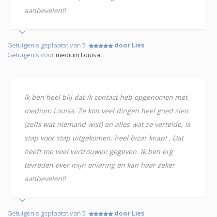
aanbevelen!!
Getuigenis geplaatst van 5
door Lies
Getuigenis voor
medium Louisa
Ik ben heel blij dat ik contact heb opgenomen met
medium Louisa. Ze kon veel dingen heel goed zien
(zelfs wat niemand wist) en alles wat ze vertelde, is
stap voor stap uitgekomen, heel bizar knap! . Dat
heeft me veel vertrouwen gegeven. Ik ben erg
tevreden over mijn ervaring en kan haar zeker
aanbevelen!!
Getuigenis geplaatst van 5
door Lies