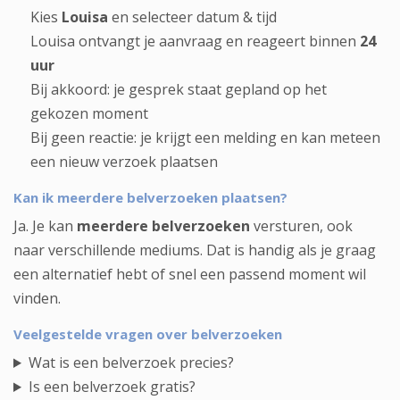
Kies
Louisa
en selecteer datum & tijd
Louisa ontvangt je aanvraag en reageert binnen
24
uur
Bij akkoord: je gesprek staat gepland op het
gekozen moment
Bij geen reactie: je krijgt een melding en kan meteen
een nieuw verzoek plaatsen
Kan ik meerdere belverzoeken plaatsen?
Ja. Je kan
meerdere belverzoeken
versturen, ook
naar verschillende mediums. Dat is handig als je graag
een alternatief hebt of snel een passend moment wil
vinden.
Veelgestelde vragen over belverzoeken
Wat is een belverzoek precies?
Is een belverzoek gratis?