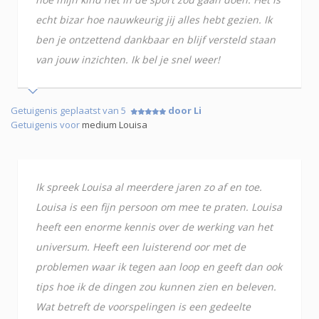
echt bizar hoe nauwkeurig jij alles hebt gezien. Ik
ben je ontzettend dankbaar en blijf versteld staan
van jouw inzichten. Ik bel je snel weer!
Getuigenis geplaatst van 5
door Li
Getuigenis voor
medium Louisa
Ik spreek Louisa al meerdere jaren zo af en toe.
Louisa is een fijn persoon om mee te praten. Louisa
heeft een enorme kennis over de werking van het
universum. Heeft een luisterend oor met de
problemen waar ik tegen aan loop en geeft dan ook
tips hoe ik de dingen zou kunnen zien en beleven.
Wat betreft de voorspelingen is een gedeelte