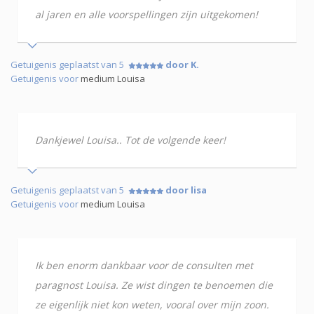
al jaren en alle voorspellingen zijn uitgekomen!
Getuigenis geplaatst van 5
door K.
Getuigenis voor
medium Louisa
Dankjewel Louisa.. Tot de volgende keer!
Getuigenis geplaatst van 5
door lisa
Getuigenis voor
medium Louisa
Ik ben enorm dankbaar voor de consulten met
paragnost Louisa. Ze wist dingen te benoemen die
ze eigenlijk niet kon weten, vooral over mijn zoon.