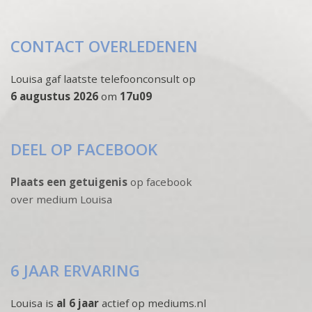
CONTACT OVERLEDENEN
Louisa gaf laatste telefoonconsult op
6 augustus 2026
om
17u09
DEEL OP FACEBOOK
Plaats een getuigenis
op facebook
over medium Louisa
6 JAAR ERVARING
Louisa is
al 6 jaar
actief op mediums.nl