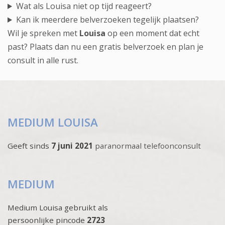
Wat als Louisa niet op tijd reageert?
Kan ik meerdere belverzoeken tegelijk plaatsen?
Wil je spreken met
Louisa
op een moment dat echt
past? Plaats dan nu een gratis belverzoek en plan je
consult in alle rust.
MEDIUM LOUISA
Geeft sinds
7 juni 2021
paranormaal telefoonconsult
MEDIUM
Medium Louisa gebruikt als
persoonlijke pincode
2723