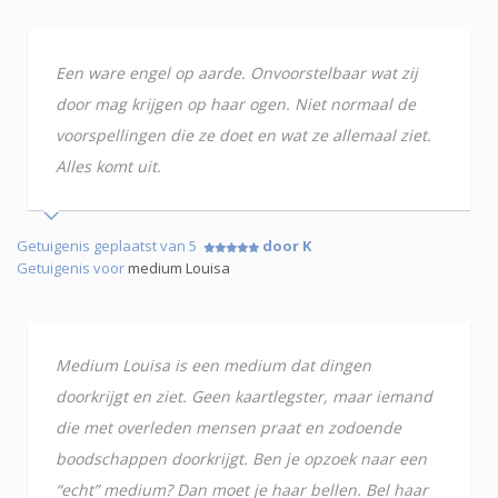
Een ware engel op aarde. Onvoorstelbaar wat zij
door mag krijgen op haar ogen. Niet normaal de
voorspellingen die ze doet en wat ze allemaal ziet.
Alles komt uit.
Getuigenis geplaatst van 5
door K
Getuigenis voor
medium Louisa
Medium Louisa is een medium dat dingen
doorkrijgt en ziet. Geen kaartlegster, maar iemand
die met overleden mensen praat en zodoende
boodschappen doorkrijgt. Ben je opzoek naar een
“echt” medium? Dan moet je haar bellen. Bel haar