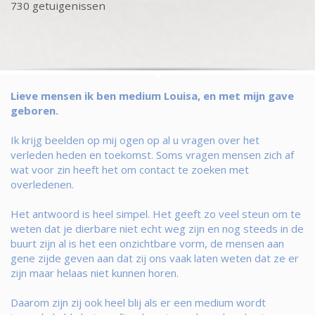
730 getuigenissen
Lieve mensen ik ben medium Louisa, en met mijn gave
geboren.
Ik krijg beelden op mij ogen op al u vragen over het
verleden heden en toekomst. Soms vragen mensen zich af
wat voor zin heeft het om contact te zoeken met
overledenen.
Het antwoord is heel simpel. Het geeft zo veel steun om te
weten dat je dierbare niet echt weg zijn en nog steeds in de
buurt zijn al is het een onzichtbare vorm, de mensen aan
gene zijde geven aan dat zij ons vaak laten weten dat ze er
zijn maar helaas niet kunnen horen.
Daarom zijn zij ook heel blij als er een medium wordt