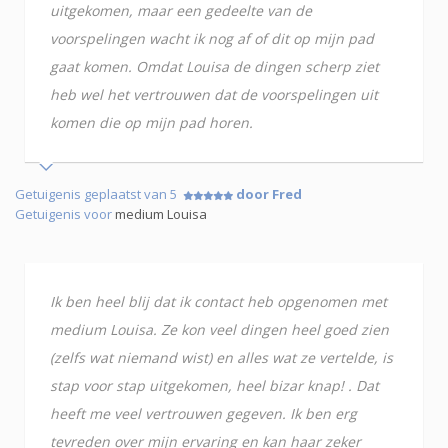
uitgekomen, maar een gedeelte van de
voorspelingen wacht ik nog af of dit op mijn pad
gaat komen. Omdat Louisa de dingen scherp ziet
heb wel het vertrouwen dat de voorspelingen uit
komen die op mijn pad horen.
Getuigenis geplaatst van 5
door Fred
Getuigenis voor
medium Louisa
Ik ben heel blij dat ik contact heb opgenomen met
medium Louisa. Ze kon veel dingen heel goed zien
(zelfs wat niemand wist) en alles wat ze vertelde, is
stap voor stap uitgekomen, heel bizar knap! . Dat
heeft me veel vertrouwen gegeven. Ik ben erg
tevreden over mijn ervaring en kan haar zeker