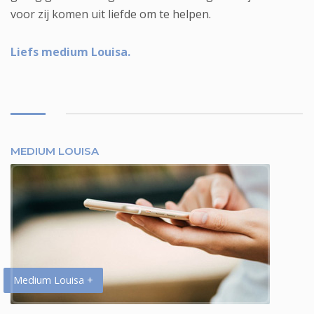
voor zij komen uit liefde om te helpen.
Liefs medium Louisa.
MEDIUM LOUISA
Medium Louisa +