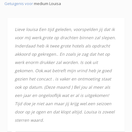
Getuigenis voor
medium Louisa
Lieve louisa Een tijd geleden, voorspelden jij dat ik
voor mij werk.grote op drachten binnen zal slepen.
Inderdaad heb ik twee grote hotels als opdracht
akkoord op gekregen.. En zoals je zag dat het op
werk enorm drukker zal worden. Is ook uit
gekomen. Ook.wat betreft mijn vrind heb je goed
gezien het concact . is vaker en ontmoeting staat
ook op datum. (Deze maand ) Bel jou al meer als
een jaar en ongelooflijk wat er al is uitgekomen!
Tijd doe je niet aan maar jij krijg wel.een seizoen
door op je ogen en dat klopt altijd. Louisa is zoveel
sterren waard.