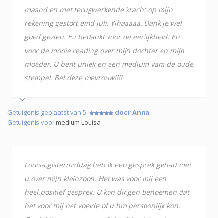
maand en met terugwerkende kracht op mijn
rekening gestort eind juli. Yihaaaaa. Dank je wel
goed gezien. En bedankt voor de eerlijkheid. En
voor de mooie reading over mijn dochter en mijn
moeder. U bent uniek en een medium vam de oude
stempel. Bel deze mevrouw!!!!
Getuigenis geplaatst van 5
door Anna
Getuigenis voor
medium Louisa
Louisa,gistermiddag heb ik een gesprek gehad met
u over mijn kleinzoon. Het was voor mij een
heel.positief gesprek. U kon dingen benoemen dat
het voor mij net voelde of u hm persoonlijk kon.