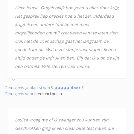
Lieve louisa. Ongelooflijk hoe goed u alles door krijg
Het gesprek liep precies hoe u het zei. Inderdaad
krijgt ik een andere functie met meer
mogelijkheden om mij creatieven kant te laten zien.
Ook met de vriendschap gaat het langzaam de
goede kant op. Wat u zei stapje voor stapje. Ik ben
altijd onder de indruk en ben. Blij dat ik u op de lijn
heb ontdekt. Vele sterren voor louisa.
Getuigenis geplaatst van 5
door E
Getuigenis voor
medium Louisa
Louisa vroeg me of ik zwanger zou kunnen zijn.
Geschrokken ging ik een clear blue test halen die