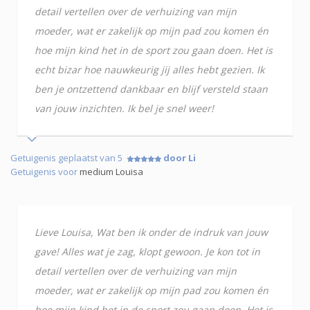
detail vertellen over de verhuizing van mijn
moeder, wat er zakelijk op mijn pad zou komen én
hoe mijn kind het in de sport zou gaan doen. Het is
echt bizar hoe nauwkeurig jij alles hebt gezien. Ik
ben je ontzettend dankbaar en blijf versteld staan
van jouw inzichten. Ik bel je snel weer!
Getuigenis geplaatst van 5
door Li
Getuigenis voor
medium Louisa
Lieve Louisa, Wat ben ik onder de indruk van jouw
gave! Alles wat je zag, klopt gewoon. Je kon tot in
detail vertellen over de verhuizing van mijn
moeder, wat er zakelijk op mijn pad zou komen én
hoe mijn kind het in de sport zou gaan doen. Het is