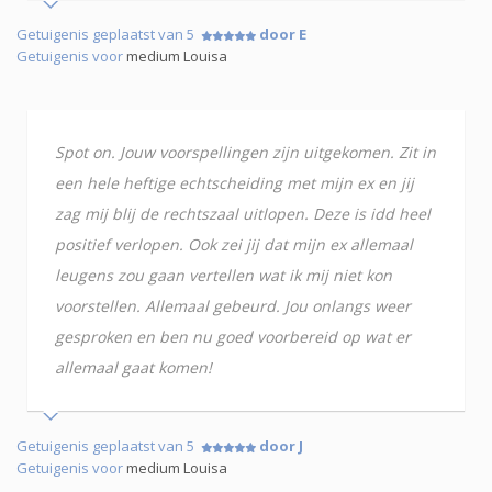
Getuigenis geplaatst van 5
door E
Getuigenis voor
medium Louisa
Spot on. Jouw voorspellingen zijn uitgekomen. Zit in
een hele heftige echtscheiding met mijn ex en jij
zag mij blij de rechtszaal uitlopen. Deze is idd heel
positief verlopen. Ook zei jij dat mijn ex allemaal
leugens zou gaan vertellen wat ik mij niet kon
voorstellen. Allemaal gebeurd. Jou onlangs weer
gesproken en ben nu goed voorbereid op wat er
allemaal gaat komen!
Getuigenis geplaatst van 5
door J
Getuigenis voor
medium Louisa