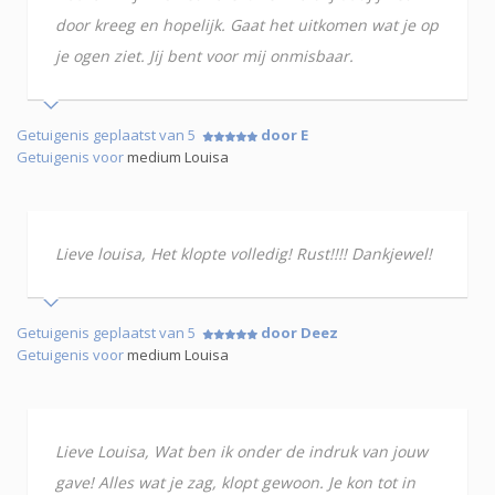
door kreeg en hopelijk. Gaat het uitkomen wat je op
je ogen ziet. Jij bent voor mij onmisbaar.
Getuigenis geplaatst van 5
door E
Getuigenis voor
medium Louisa
Lieve louisa, Het klopte volledig! Rust!!!! Dankjewel!
Getuigenis geplaatst van 5
door Deez
Getuigenis voor
medium Louisa
Lieve Louisa, Wat ben ik onder de indruk van jouw
gave! Alles wat je zag, klopt gewoon. Je kon tot in