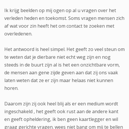
Ik krijg beelden op mij ogen op al u vragen over het
verleden heden en toekomst. Soms vragen mensen zich
af wat voor zin heeft het om contact te zoeken met
overledenen.
Het antwoord is heel simpel. Het geeft zo veel steun om
te weten dat je dierbare niet echt weg zijn en nog
steeds in de buurt zijn al is het een onzichtbare vorm,
de mensen aan gene zijde geven aan dat zij ons vaak
laten weten dat ze er zijn maar helaas niet kunnen
horen.
Daarom zijn zij ook heel blij als er een medium wordt
ingeschakeld , het geeft ook rust aan de andere kant
en geeft opheldering, ik ben geen kaartlegger en wil
graag gerichte vragen. wees niet bang om mij te bellen