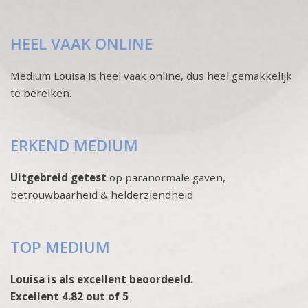
HEEL VAAK ONLINE
Medium Louisa is heel vaak online, dus heel gemakkelijk
te bereiken.
ERKEND MEDIUM
Uitgebreid getest
op paranormale gaven,
betrouwbaarheid & helderziendheid
TOP MEDIUM
Louisa is als excellent beoordeeld.
Excellent 4.82 out of 5