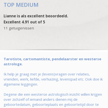
TOP MEDIUM
Lianne is als excellent beoordeeld.
Excellent 4.91 out of 5
11 getuigenissen
Tarotiste, cartomantiste, pendelaarster en westerse
astrologe.
Ik help je graag met je (levens)vragen over relaties,
vrienden, werk, liefde, verhuizing, levenspad etc. Ook doe ik
algemene leggingen.
Degene die een westerse astrologisch inzicht willen krijgen
over zichzelf of iemand anders dienen mij de
geboortedatum, geboorteplaats en geboortetijd door te