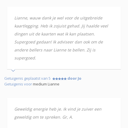
Lianne, wauw dank je wel voor de uitgebreide
kaartlegging. Heb ik zojuist gehad. Jij haalde veel
dingen uit de kaarten wat ik kan plaatsen.
Supergoed gedaan! Ik adviseer dan ook om de
andere bellers naar Lianne te bellen. Zij is
supergoed.
Getuigenis geplaatst van 5
door Jo
Getuigenis voor
medium Lianne
Geweldig energie heb je. Ik vind je zuiver een
geweldig om te spreken. Gr, A.