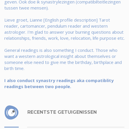
geven. Ook doe ik synastrylezingen (compatibilteitlezingen
tussen twee mensen).
Lieve groet, Lianne [English profile description] Tarot
reader, cartomancer, pendulum reader and western
astrologer. I'm glad to answer your burning questions about
relationships, friends, work, love, relocation, life purpose etc.
General readings is also something I conduct. Those who
want a western astrological insight about themselves or
someone else need to give me the birthday, birthplace and
birth time.
I also conduct synastry readings aka compatiblity
readings between two people.
RECENTSTE GETUIGENISSEN