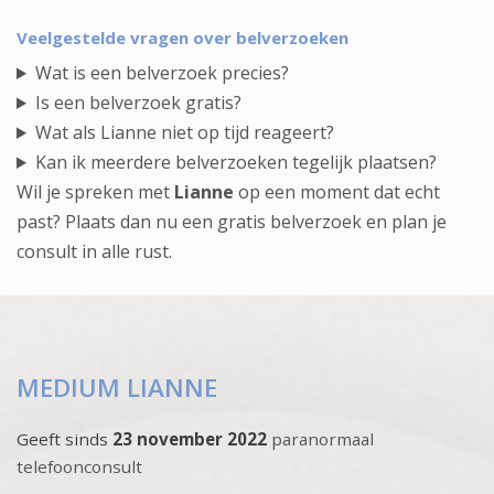
Veelgestelde vragen over belverzoeken
Wat is een belverzoek precies?
Is een belverzoek gratis?
Wat als Lianne niet op tijd reageert?
Kan ik meerdere belverzoeken tegelijk plaatsen?
Wil je spreken met
Lianne
op een moment dat echt
past? Plaats dan nu een gratis belverzoek en plan je
consult in alle rust.
MEDIUM LIANNE
Geeft sinds
23 november 2022
paranormaal
telefoonconsult