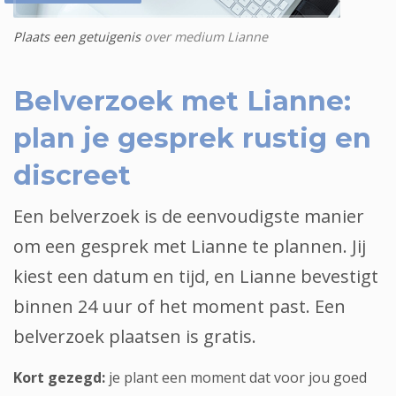
Plaats een getuigenis
over medium Lianne
Belverzoek met Lianne:
plan je gesprek rustig en
discreet
Een
belverzoek
is de eenvoudigste manier
om een gesprek met
Lianne
te plannen. Jij
kiest een
datum
en
tijd
, en Lianne bevestigt
binnen
24 uur
of het moment past. Een
belverzoek plaatsen is
gratis
.
Kort gezegd:
je plant een moment dat voor jou goed