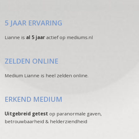
5 JAAR ERVARING
Lianne is
al 5 jaar
actief op mediums.nl
ZELDEN ONLINE
Medium Lianne is heel zelden online.
ERKEND MEDIUM
Uitgebreid getest
op paranormale gaven,
betrouwbaarheid & helderziendheid