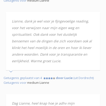
Getuigenis voor
medium Lianne
Lianne, dank je wel voor je fijngevoelige reading,
voor het verwijzen naar mijn eigen weg en
spiritualiteit. Ook dank voor het duidelijk
benoemen van de dingen die zich voordoen ook al
klinkt het heel moeilijk in de oren en hoor ik liever
andere woorden. Dank voor je transparantie en
eerlijkheid. Warme groet Lucie.
Getuigenis geplaatst van 4
door Lucie
(uit Dordrecht)
Getuigenis voor
medium Lianne
Dag Lianne, heel knap hoe je adhv mijn