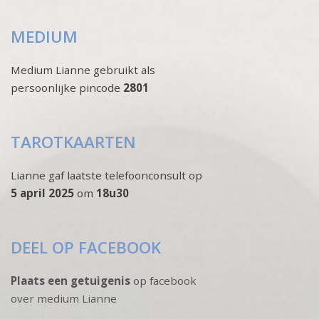
MEDIUM
Medium Lianne gebruikt als
persoonlijke pincode
2801
TAROTKAARTEN
Lianne gaf laatste telefoonconsult op
5 april 2025
om
18u30
DEEL OP FACEBOOK
Plaats een getuigenis
op facebook
over medium Lianne