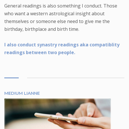
General readings is also something I conduct. Those
who want a western astrological insight about
themselves or someone else need to give me the
birthday, birthplace and birth time.
I also conduct synastry readings aka compatiblity
readings between two people.
MEDIUM LIANNE