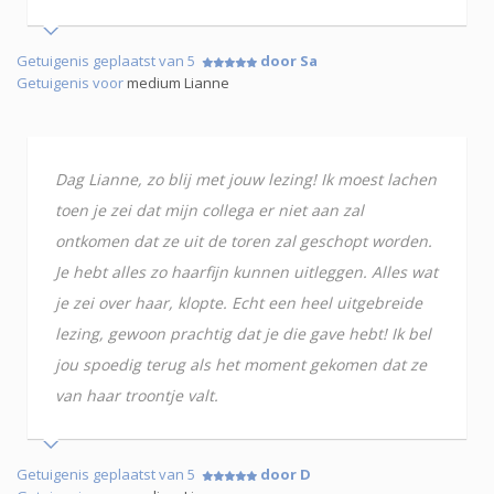
Getuigenis geplaatst van 5
door Sa
Getuigenis voor
medium Lianne
Dag Lianne, zo blij met jouw lezing! Ik moest lachen
toen je zei dat mijn collega er niet aan zal
ontkomen dat ze uit de toren zal geschopt worden.
Je hebt alles zo haarfijn kunnen uitleggen. Alles wat
je zei over haar, klopte. Echt een heel uitgebreide
lezing, gewoon prachtig dat je die gave hebt! Ik bel
jou spoedig terug als het moment gekomen dat ze
van haar troontje valt.
Getuigenis geplaatst van 5
door D