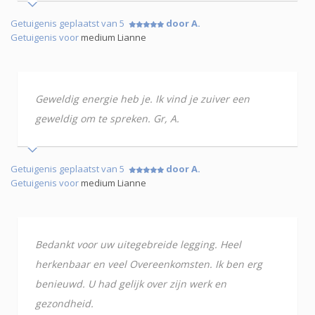
Getuigenis geplaatst van 5
door A.
Getuigenis voor
medium Lianne
Geweldig energie heb je. Ik vind je zuiver een
geweldig om te spreken. Gr, A.
Getuigenis geplaatst van 5
door A.
Getuigenis voor
medium Lianne
Bedankt voor uw uitegebreide legging. Heel
herkenbaar en veel Overeenkomsten. Ik ben erg
benieuwd. U had gelijk over zijn werk en
gezondheid.