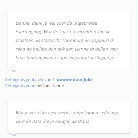
Lianne, dank je wel voor de uitgebreide
kaartlegging. Wat de kaarten vertelden kan ik
plaatsen. Fantastisch! Thumb up en applaus! Ik
raad de bellers dan ook aan Lianne te bellen voor
haar buitengewoon superbegaafd kaartlegging!
Getuigenis geplaatst van 5
door Julie
Getuigenis voor
medium Lianne
Wat je vertelde over werk is uitgekomen zelfs nog
voor de data die je aangaf. xx Diana