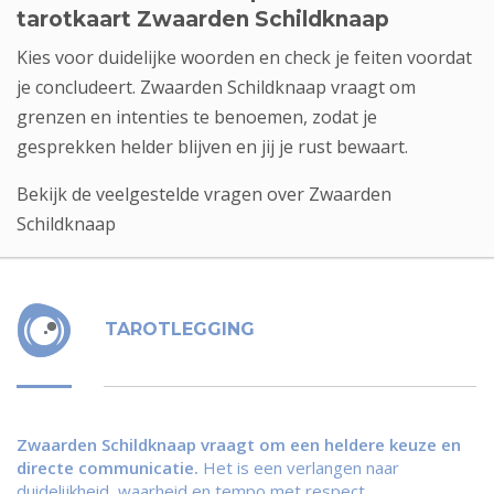
tarotkaart Zwaarden Schildknaap
Kies voor duidelijke woorden en check je feiten voordat
je concludeert. Zwaarden Schildknaap vraagt om
grenzen en intenties te benoemen, zodat je
gesprekken helder blijven en jij je rust bewaart.
Bekijk de veelgestelde vragen over Zwaarden
Schildknaap
TAROTLEGGING
Zwaarden Schildknaap vraagt om een heldere keuze en
directe communicatie.
Het is een verlangen naar
duidelijkheid, waarheid en tempo met respect.