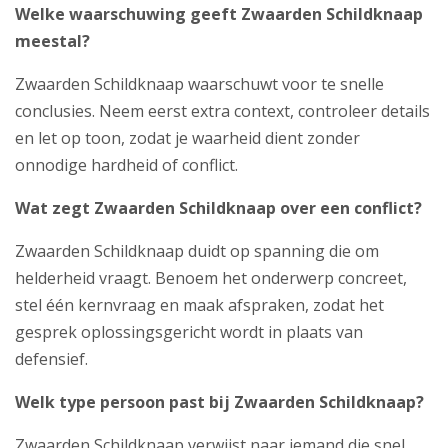
Welke waarschuwing geeft Zwaarden Schildknaap
meestal?
Zwaarden Schildknaap waarschuwt voor te snelle
conclusies. Neem eerst extra context, controleer details
en let op toon, zodat je waarheid dient zonder
onnodige hardheid of conflict.
Wat zegt Zwaarden Schildknaap over een conflict?
Zwaarden Schildknaap duidt op spanning die om
helderheid vraagt. Benoem het onderwerp concreet,
stel één kernvraag en maak afspraken, zodat het
gesprek oplossingsgericht wordt in plaats van
defensief.
Welk type persoon past bij Zwaarden Schildknaap?
Zwaarden Schildknaap verwijst naar iemand die snel