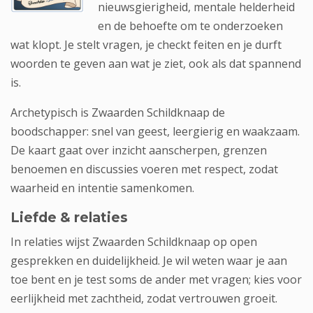
nieuwsgierigheid, mentale helderheid
en de behoefte om te onderzoeken
wat klopt. Je stelt vragen, je checkt feiten en je durft
woorden te geven aan wat je ziet, ook als dat spannend
is.
Archetypisch is Zwaarden Schildknaap de
boodschapper: snel van geest, leergierig en waakzaam.
De kaart gaat over inzicht aanscherpen, grenzen
benoemen en discussies voeren met respect, zodat
waarheid en intentie samenkomen.
Liefde & relaties
In relaties wijst Zwaarden Schildknaap op open
gesprekken en duidelijkheid. Je wil weten waar je aan
toe bent en je test soms de ander met vragen; kies voor
eerlijkheid met zachtheid, zodat vertrouwen groeit.