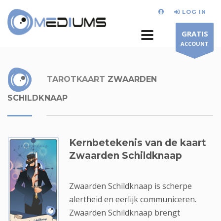
LOG IN
GRATIS
ACCOUNT
TAROTKAART
ZWAARDEN
SCHILDKNAAP
Kernbetekenis van de kaart
Zwaarden Schildknaap
Zwaarden Schildknaap is scherpe
alertheid en eerlijk communiceren.
Zwaarden Schildknaap brengt