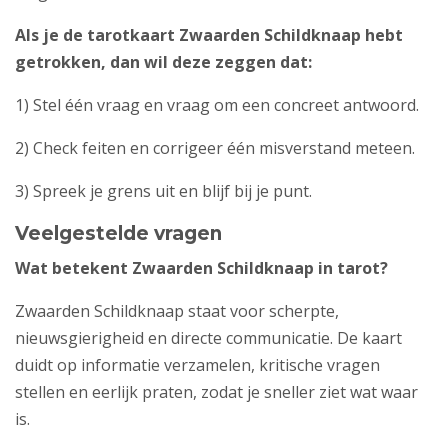
Als je de tarotkaart Zwaarden Schildknaap hebt
getrokken, dan wil deze zeggen dat:
1) Stel één vraag en vraag om een concreet antwoord.
2) Check feiten en corrigeer één misverstand meteen.
3) Spreek je grens uit en blijf bij je punt.
Veelgestelde vragen
Wat betekent Zwaarden Schildknaap in tarot?
Zwaarden Schildknaap staat voor scherpte,
nieuwsgierigheid en directe communicatie. De kaart
duidt op informatie verzamelen, kritische vragen
stellen en eerlijk praten, zodat je sneller ziet wat waar
is.