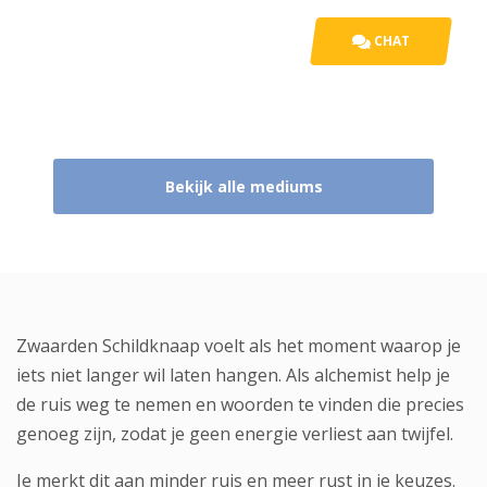
CHAT
Bekijk alle mediums
Zwaarden Schildknaap voelt als het moment waarop je
iets niet langer wil laten hangen. Als alchemist help je
de ruis weg te nemen en woorden te vinden die precies
genoeg zijn, zodat je geen energie verliest aan twijfel.
Je merkt dit aan minder ruis en meer rust in je keuzes.