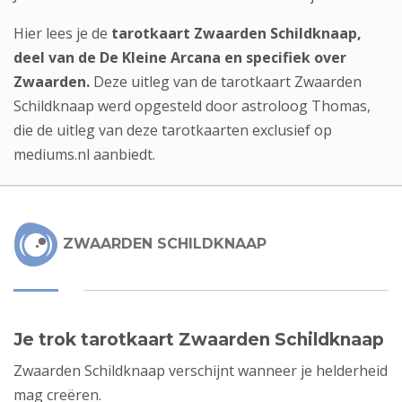
Hier lees je de
tarotkaart Zwaarden Schildknaap,
deel van de De Kleine Arcana en specifiek over
Zwaarden.
Deze uitleg van de tarotkaart Zwaarden
Schildknaap werd opgesteld door
astroloog Thomas
,
die de uitleg van deze tarotkaarten exclusief op
mediums.nl aanbiedt.
ZWAARDEN SCHILDKNAAP
Je trok tarotkaart Zwaarden Schildknaap
Zwaarden Schildknaap verschijnt wanneer je helderheid
mag creëren.