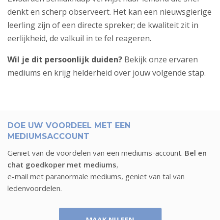
denkt en scherp observeert. Het kan een nieuwsgierige
leerling zijn of een directe spreker; de kwaliteit zit in
eerlijkheid, de valkuil in te fel reageren.
Wil je dit persoonlijk duiden?
Bekijk
onze ervaren
mediums
en krijg helderheid over jouw volgende stap.
DOE UW VOORDEEL MET EEN
MEDIUMSACCOUNT
Geniet van de voordelen van een mediums-account.
Bel en
chat goedkoper met mediums
,
e-mail met paranormale mediums, geniet van tal van
ledenvoordelen.
MAAK NU EEN