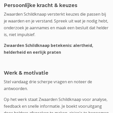
Persoonlijke kracht & keuzes
Zwaarden Schildknaap versterkt keuzes die passen bij
je waarden en je verstand. Spreek uit wat je nodig hebt,
onderzoek je aannames en maak een besluit dat helder
is, niet impulsief.
Zwaarden Schildknaap betekenis: alertheid,
helderheid en eerlijk praten
Werk & motivatie
Stel vandaag drie scherpe vragen en noteer de
antwoorden.
Op het werk staat Zwaarden Schildknaap voor analyse,
feedback en snelle informatie. Je boekt vooruitgang