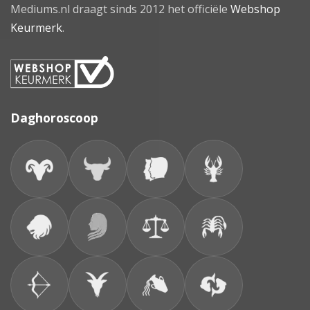
Mediums.nl draagt sinds 2012 het officiële
Webshop
Keurmerk
.
Daghoroscoop