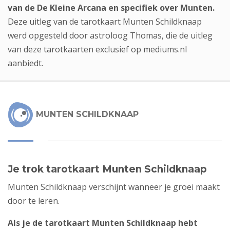
van de De Kleine Arcana en specifiek over Munten.
Deze uitleg van de tarotkaart Munten Schildknaap
werd opgesteld door
astroloog Thomas
, die de uitleg
van deze tarotkaarten exclusief op mediums.nl
aanbiedt.
MUNTEN SCHILDKNAAP
Je trok tarotkaart Munten Schildknaap
Munten Schildknaap verschijnt wanneer je groei maakt
door te leren.
Als je de tarotkaart Munten Schildknaap hebt