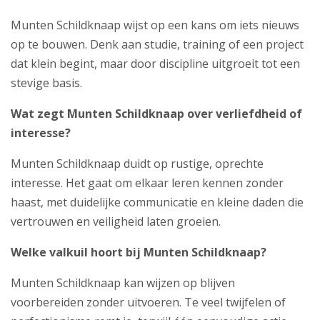
Munten Schildknaap wijst op een kans om iets nieuws
op te bouwen. Denk aan studie, training of een project
dat klein begint, maar door discipline uitgroeit tot een
stevige basis.
Wat zegt Munten Schildknaap over verliefdheid of
interesse?
Munten Schildknaap duidt op rustige, oprechte
interesse. Het gaat om elkaar leren kennen zonder
haast, met duidelijke communicatie en kleine daden die
vertrouwen en veiligheid laten groeien.
Welke valkuil hoort bij Munten Schildknaap?
Munten Schildknaap kan wijzen op blijven
voorbereiden zonder uitvoeren. Te veel twijfelen of