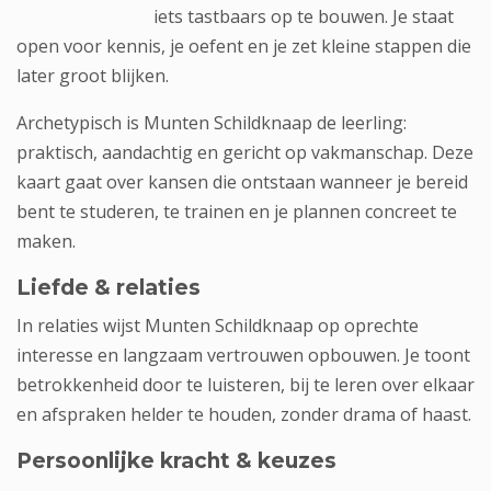
iets tastbaars op te bouwen. Je staat
open voor kennis, je oefent en je zet kleine stappen die
later groot blijken.
Archetypisch is Munten Schildknaap de leerling:
praktisch, aandachtig en gericht op vakmanschap. Deze
kaart gaat over kansen die ontstaan wanneer je bereid
bent te studeren, te trainen en je plannen concreet te
maken.
Liefde & relaties
In relaties wijst Munten Schildknaap op oprechte
interesse en langzaam vertrouwen opbouwen. Je toont
betrokkenheid door te luisteren, bij te leren over elkaar
en afspraken helder te houden, zonder drama of haast.
Persoonlijke kracht & keuzes