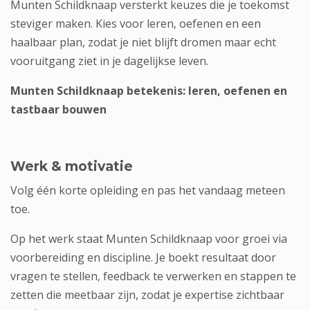
Munten Schildknaap versterkt keuzes die je toekomst
steviger maken. Kies voor leren, oefenen en een
haalbaar plan, zodat je niet blijft dromen maar echt
vooruitgang ziet in je dagelijkse leven.
Munten Schildknaap betekenis: leren, oefenen en
tastbaar bouwen
Werk & motivatie
Volg één korte opleiding en pas het vandaag meteen
toe.
Op het werk staat Munten Schildknaap voor groei via
voorbereiding en discipline. Je boekt resultaat door
vragen te stellen, feedback te verwerken en stappen te
zetten die meetbaar zijn, zodat je expertise zichtbaar