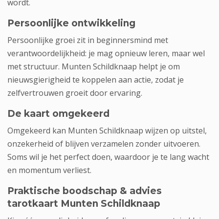
wordt.
Persoonlijke ontwikkeling
Persoonlijke groei zit in beginnersmind met
verantwoordelijkheid: je mag opnieuw leren, maar wel
met structuur. Munten Schildknaap helpt je om
nieuwsgierigheid te koppelen aan actie, zodat je
zelfvertrouwen groeit door ervaring.
De kaart omgekeerd
Omgekeerd kan Munten Schildknaap wijzen op uitstel,
onzekerheid of blijven verzamelen zonder uitvoeren.
Soms wil je het perfect doen, waardoor je te lang wacht
en momentum verliest.
Praktische boodschap & advies
tarotkaart Munten Schildknaap