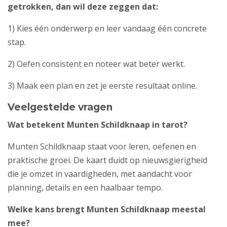
getrokken, dan wil deze zeggen dat:
1) Kies één onderwerp en leer vandaag één concrete
stap.
2) Oefen consistent en noteer wat beter werkt.
3) Maak een plan en zet je eerste resultaat online.
Veelgestelde vragen
Wat betekent Munten Schildknaap in tarot?
Munten Schildknaap staat voor leren, oefenen en
praktische groei. De kaart duidt op nieuwsgierigheid
die je omzet in vaardigheden, met aandacht voor
planning, details en een haalbaar tempo.
Welke kans brengt Munten Schildknaap meestal
mee?