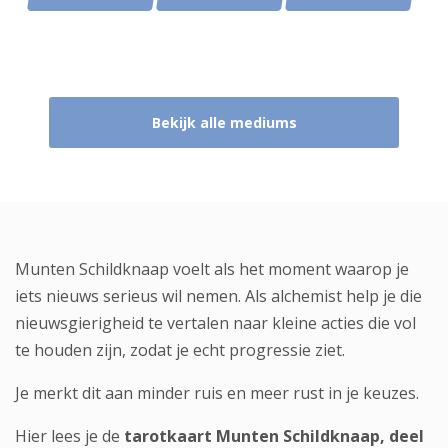
Bekijk alle mediums
Munten Schildknaap voelt als het moment waarop je
iets nieuws serieus wil nemen. Als alchemist help je die
nieuwsgierigheid te vertalen naar kleine acties die vol
te houden zijn, zodat je echt progressie ziet.
Je merkt dit aan minder ruis en meer rust in je keuzes.
Hier lees je de
tarotkaart Munten Schildknaap, deel