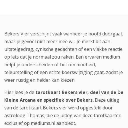
Bekers Vier verschijnt vaak wanneer je hoofd doorgaat,
maar je gevoel niet meer mee wil. Je merkt dit aan
uitstelgedrag, cynische gedachten of een vlakke reactie
op iets dat je normaal zou raken. Een ervaren medium
helpt je onderscheiden of het om moeheid,
teleurstelling of een echte koerswijziging gaat, zodat je
weer rustig en helder kan kiezen.
Hier lees je de
tarotkaart Bekers vier, deel van de De
Kleine Arcana en specifiek over Bekers.
Deze uitleg
van de tarotkaart Bekers vier werd opgesteld door
astroloog Thomas
, die de uitleg van deze tarotkaarten
exclusief op mediums.nl aanbiedt.