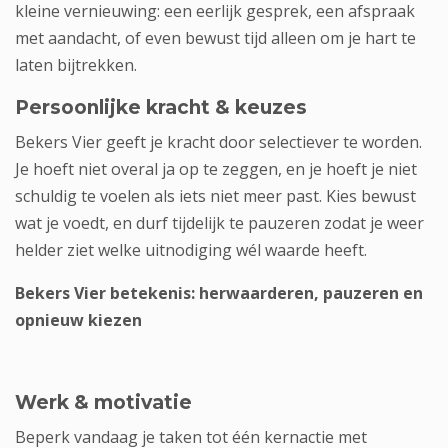
kleine vernieuwing: een eerlijk gesprek, een afspraak
met aandacht, of even bewust tijd alleen om je hart te
laten bijtrekken.
Persoonlijke kracht & keuzes
Bekers Vier geeft je kracht door selectiever te worden.
Je hoeft niet overal ja op te zeggen, en je hoeft je niet
schuldig te voelen als iets niet meer past. Kies bewust
wat je voedt, en durf tijdelijk te pauzeren zodat je weer
helder ziet welke uitnodiging wél waarde heeft.
Bekers Vier betekenis: herwaarderen, pauzeren en
opnieuw kiezen
Werk & motivatie
Beperk vandaag je taken tot één kernactie met