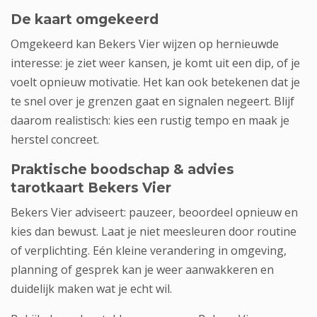
De kaart omgekeerd
Omgekeerd kan Bekers Vier wijzen op hernieuwde
interesse: je ziet weer kansen, je komt uit een dip, of je
voelt opnieuw motivatie. Het kan ook betekenen dat je
te snel over je grenzen gaat en signalen negeert. Blijf
daarom realistisch: kies een rustig tempo en maak je
herstel concreet.
Praktische boodschap & advies
tarotkaart Bekers Vier
Bekers Vier adviseert: pauzeer, beoordeel opnieuw en
kies dan bewust. Laat je niet meesleuren door routine
of verplichting. Eén kleine verandering in omgeving,
planning of gesprek kan je weer aanwakkeren en
duidelijk maken wat je echt wil.