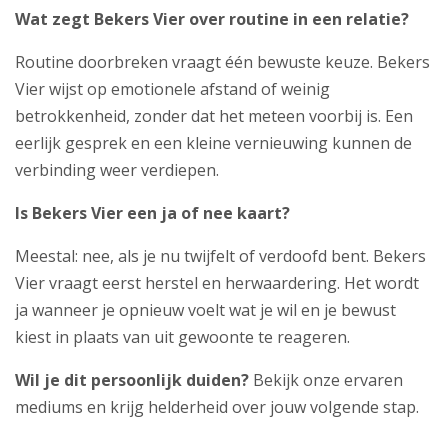
Wat zegt Bekers Vier over routine in een relatie?
Routine doorbreken vraagt één bewuste keuze. Bekers
Vier wijst op emotionele afstand of weinig
betrokkenheid, zonder dat het meteen voorbij is. Een
eerlijk gesprek en een kleine vernieuwing kunnen de
verbinding weer verdiepen.
Is Bekers Vier een ja of nee kaart?
Meestal: nee, als je nu twijfelt of verdoofd bent. Bekers
Vier vraagt eerst herstel en herwaardering. Het wordt
ja wanneer je opnieuw voelt wat je wil en je bewust
kiest in plaats van uit gewoonte te reageren.
Wil je dit persoonlijk duiden?
Bekijk
onze ervaren
mediums
en krijg helderheid over jouw volgende stap.