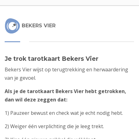
BEKERS VIER
Je trok tarotkaart Bekers Vier
Bekers Vier wijst op terugtrekking en herwaardering
van je gevoel.
Als je de tarotkaart Bekers Vier hebt getrokken,
dan wil deze zeggen dat:
1) Pauzeer bewust en check wat je echt nodig hebt.
2) Weiger één verplichting die je leeg trekt.