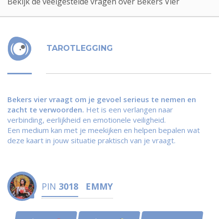
Bekijk de veelgestelde vragen over Bekers Vier
TAROTLEGGING
Bekers vier vraagt om je gevoel serieus te nemen en
zacht te verwoorden.
Het is een verlangen naar
verbinding, eerlijkheid en emotionele veiligheid.
Een medium kan met je meekijken en helpen bepalen wat
deze kaart in jouw situatie praktisch van je vraagt.
PIN
3018
EMMY