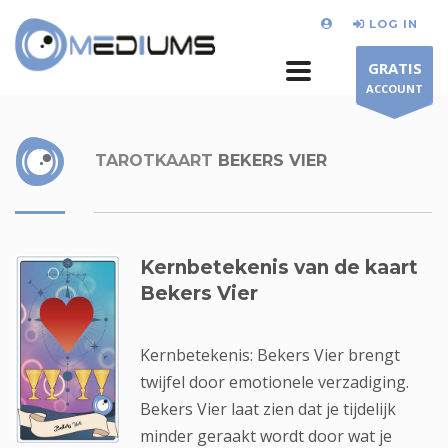
LOG IN
GRATIS
ACCOUNT
TAROTKAART
BEKERS VIER
Kernbetekenis van de kaart
Bekers Vier
Kernbetekenis: Bekers Vier brengt
twijfel door emotionele verzadiging.
Bekers Vier laat zien dat je tijdelijk
minder geraakt wordt door wat je