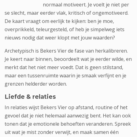
normaal motiveert. Je voelt je niet per
se slecht, maar eerder vlak, kritisch of ongemotiveerd.
De kaart vraagt om eerlijk te kijken: ben je moe,
overprikkeld, teleurgesteld, of heb je simpelweg iets
nieuws nodig dat weer klopt met jouw waarden?
Archetypisch is Bekers Vier de fase van herkalibreren.
Je keert naar binnen, beoordeelt wat je eerder wilde, en
merkt dat het niet meer voedt. Dat is geen stilstand,
maar een tussenruimte waarin je smaak verfijnt en je
grenzen helderder worden.
Liefde & relaties
In relaties wijst Bekers Vier op afstand, routine of het
gevoel dat je niet helemaal aanwezig bent. Het kan ook
tonen dat je emotionele behoeften veranderen. Spreek
uit wat je mist zonder verwijt, en maak samen één