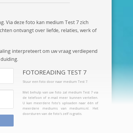
g. Via deze foto kan medium Test 7 zich
chten ontvangt over liefde, relaties, werk of
raling interpreteert om uw vraag verdiepend
duiding.
FOTOREADING TEST 7
Stuur een foto door naar medium Test 7.
Met behulp van uw foto zal medium Test 7 via
de telefoon of e-mail meer kunnen vertellen.
U kan meerdere foto's uploaden naar één of
meerdere mediums van mediums.nl. Het
doorsturen van de foto's zelf is gratis.